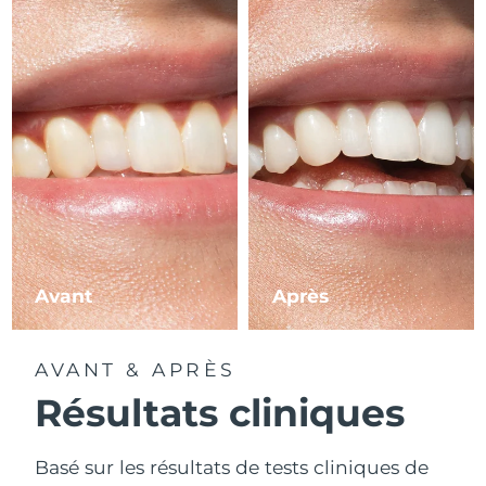
Avant
Après
AVANT & APRÈS
Résultats cliniques
Basé sur les résultats de tests cliniques de