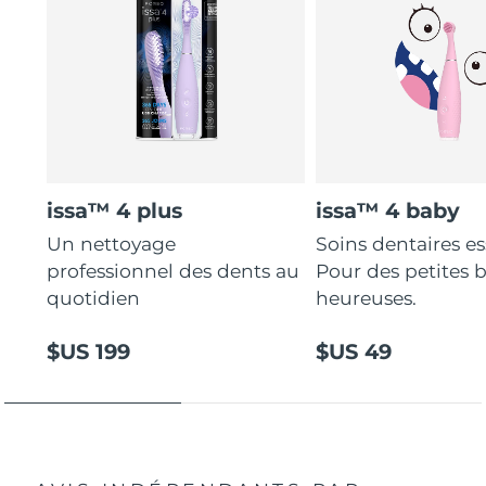
issa™ 4 plus
issa™ 4 baby
Un nettoyage
Soins dentaires es
professionnel des dents au
Pour des petites 
quotidien
heureuses.
$US 199
$US 49