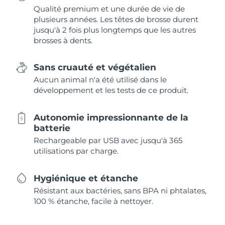
Qualité premium et une durée de vie de
plusieurs années. Les têtes de brosse durent
jusqu'à 2 fois plus longtemps que les autres
brosses à dents.
Sans cruauté et végétalien
Aucun animal n'a été utilisé dans le
développement et les tests de ce produit.
Autonomie impressionnante de la
batterie
Rechargeable par USB avec jusqu'à 365
utilisations par charge.
Hygiénique et étanche
Résistant aux bactéries, sans BPA ni phtalates,
100 % étanche, facile à nettoyer.