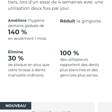
tiers, lors d'un essai de 4 semaines avec une
utilisation deux fois par jour.
Améliore
l'hygiène
Réduit
la gingivite.
dentaire globale de
140 %
en seulement 1 mois.
100 %
Élimine
30 %
des utilisateurs
de plaque en plus que
rapportent des dents
votre brosse à dents
plus blanches et des
manuelle ordinaire.
gencives plus saines.
NOUVEAU