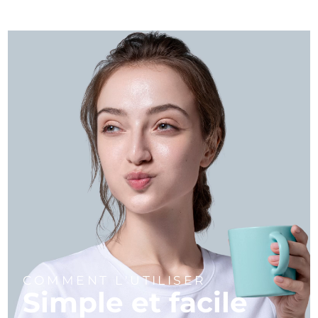
COMMENT L'UTILISER
Simple et facile