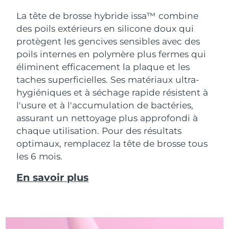
La tête de brosse hybride issa™ combine
des poils extérieurs en silicone doux qui
protègent les gencives sensibles avec des
poils internes en polymère plus fermes qui
éliminent efficacement la plaque et les
taches superficielles. Ses matériaux ultra-
hygiéniques et à séchage rapide résistent à
l'usure et à l'accumulation de bactéries,
assurant un nettoyage plus approfondi à
chaque utilisation. Pour des résultats
optimaux, remplacez la tête de brosse tous
les 6 mois.
En savoir plus