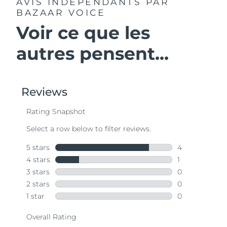
AVIS INDÉPENDANTS
PAR
BAZAAR VOICE
Voir ce que les
autres pensent...