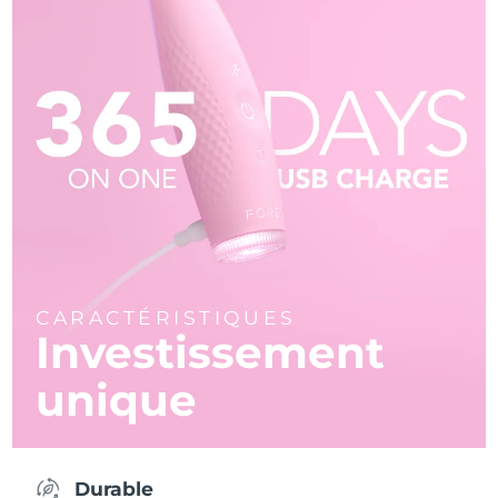
CARACTÉRISTIQUES
Investissement
unique
Durable