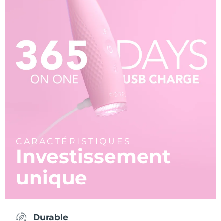
CARACTÉRISTIQUES
Investissement
unique
Durable