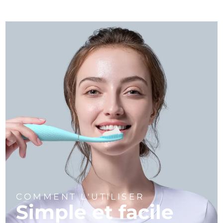
COMMENT L'UTILISER
Simple et facile