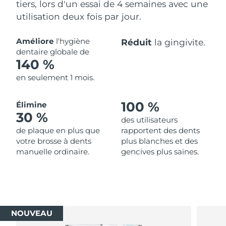
tiers, lors d'un essai de 4 semaines avec une
utilisation deux fois par jour.
Améliore
l'hygiène
Réduit
la gingivite.
dentaire globale de
140 %
en seulement 1 mois.
100 %
Élimine
30 %
des utilisateurs
de plaque en plus que
rapportent des dents
votre brosse à dents
plus blanches et des
manuelle ordinaire.
gencives plus saines.
NOUVEAU