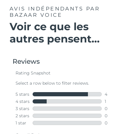
AVIS INDÉPENDANTS
PAR
BAZAAR VOICE
Voir ce que les
autres pensent...