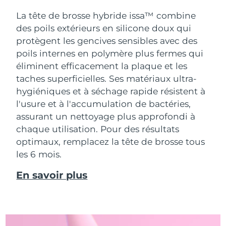
La tête de brosse hybride issa™ combine
des poils extérieurs en silicone doux qui
protègent les gencives sensibles avec des
poils internes en polymère plus fermes qui
éliminent efficacement la plaque et les
taches superficielles. Ses matériaux ultra-
hygiéniques et à séchage rapide résistent à
l'usure et à l'accumulation de bactéries,
assurant un nettoyage plus approfondi à
chaque utilisation. Pour des résultats
optimaux, remplacez la tête de brosse tous
les 6 mois.
En savoir plus