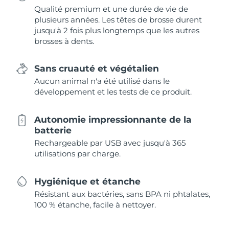
Qualité premium et une durée de vie de
plusieurs années. Les têtes de brosse durent
jusqu'à 2 fois plus longtemps que les autres
brosses à dents.
Sans cruauté et végétalien
Aucun animal n'a été utilisé dans le
développement et les tests de ce produit.
Autonomie impressionnante de la
batterie
Rechargeable par USB avec jusqu'à 365
utilisations par charge.
Hygiénique et étanche
Résistant aux bactéries, sans BPA ni phtalates,
100 % étanche, facile à nettoyer.