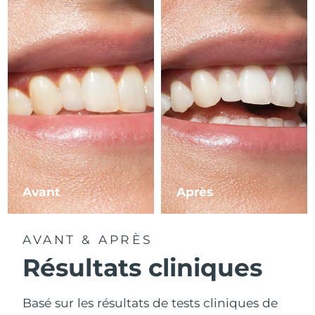
Avant
Après
AVANT & APRÈS
Résultats cliniques
Basé sur les résultats de tests cliniques de