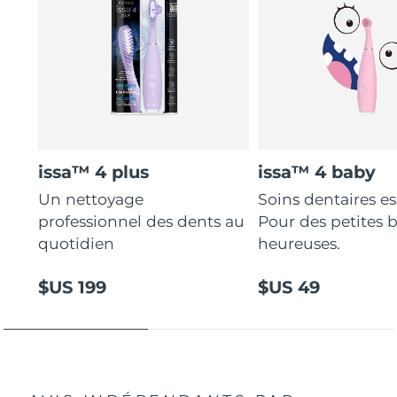
issa™ 4 plus
issa™ 4 baby
Un nettoyage
Soins dentaires es
professionnel des dents au
Pour des petites 
quotidien
heureuses.
$US 199
$US 49