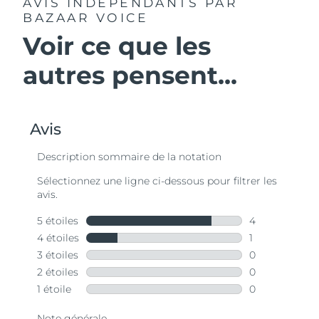
AVIS INDÉPENDANTS
PAR
BAZAAR VOICE
Voir ce que les
autres pensent...