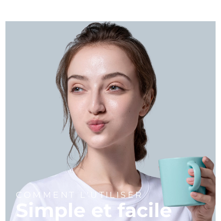
COMMENT L'UTILISER
Simple et facile