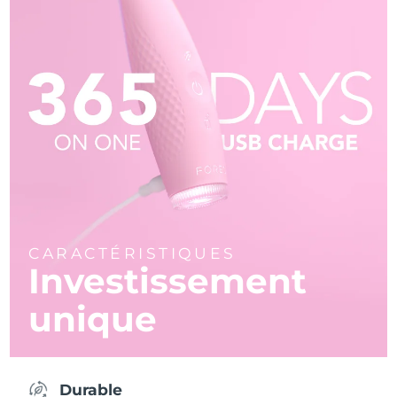
CARACTÉRISTIQUES
Investissement
unique
Durable