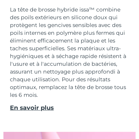
La tête de brosse hybride issa™ combine
des poils extérieurs en silicone doux qui
protègent les gencives sensibles avec des
poils internes en polymère plus fermes qui
éliminent efficacement la plaque et les
taches superficielles. Ses matériaux ultra-
hygiéniques et à séchage rapide résistent à
l'usure et à l'accumulation de bactéries,
assurant un nettoyage plus approfondi à
chaque utilisation. Pour des résultats
optimaux, remplacez la tête de brosse tous
les 6 mois.
En savoir plus