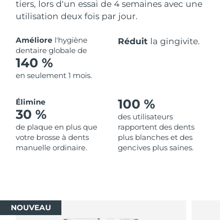
tiers, lors d'un essai de 4 semaines avec une
utilisation deux fois par jour.
Améliore
l'hygiène
Réduit
la gingivite.
dentaire globale de
140 %
en seulement 1 mois.
100 %
Élimine
30 %
des utilisateurs
de plaque en plus que
rapportent des dents
votre brosse à dents
plus blanches et des
manuelle ordinaire.
gencives plus saines.
NOUVEAU