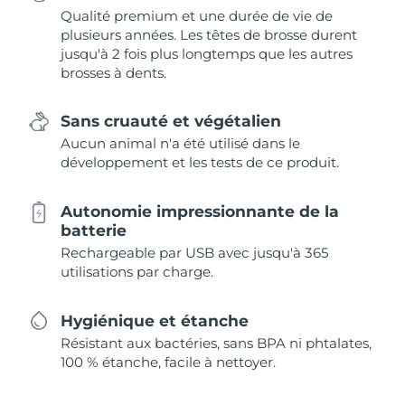
Qualité premium et une durée de vie de
plusieurs années. Les têtes de brosse durent
jusqu'à 2 fois plus longtemps que les autres
brosses à dents.
Sans cruauté et végétalien
Aucun animal n'a été utilisé dans le
développement et les tests de ce produit.
Autonomie impressionnante de la
batterie
Rechargeable par USB avec jusqu'à 365
utilisations par charge.
Hygiénique et étanche
Résistant aux bactéries, sans BPA ni phtalates,
100 % étanche, facile à nettoyer.