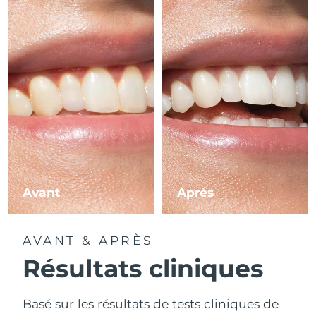
Avant
Après
AVANT & APRÈS
Résultats cliniques
Basé sur les résultats de tests cliniques de