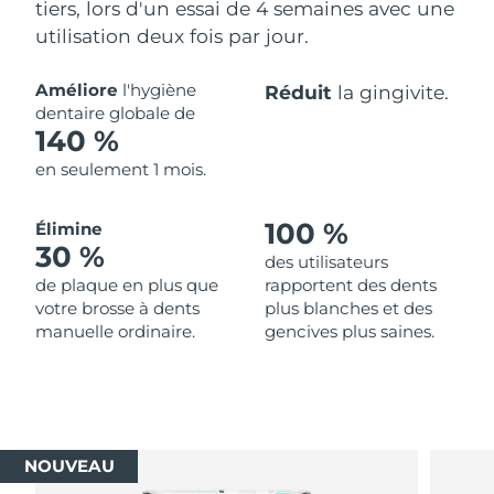
tiers, lors d'un essai de 4 semaines avec une
utilisation deux fois par jour.
Améliore
l'hygiène
Réduit
la gingivite.
dentaire globale de
140 %
en seulement 1 mois.
100 %
Élimine
30 %
des utilisateurs
de plaque en plus que
rapportent des dents
votre brosse à dents
plus blanches et des
manuelle ordinaire.
gencives plus saines.
NOUVEAU