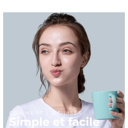
COMMENT L'UTILISER
Simple et facile