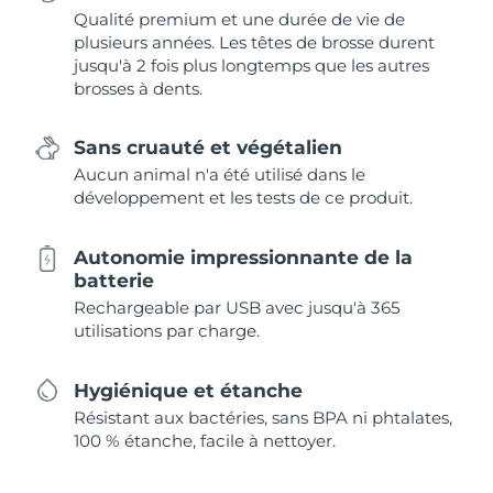
Qualité premium et une durée de vie de
plusieurs années. Les têtes de brosse durent
jusqu'à 2 fois plus longtemps que les autres
brosses à dents.
Sans cruauté et végétalien
Aucun animal n'a été utilisé dans le
développement et les tests de ce produit.
Autonomie impressionnante de la
batterie
Rechargeable par USB avec jusqu'à 365
utilisations par charge.
Hygiénique et étanche
Résistant aux bactéries, sans BPA ni phtalates,
100 % étanche, facile à nettoyer.