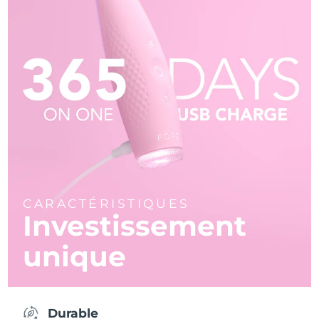
CARACTÉRISTIQUES
Investissement
unique
Durable