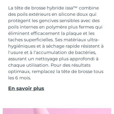
La tête de brosse hybride issa™ combine
des poils extérieurs en silicone doux qui
protègent les gencives sensibles avec des
poils internes en polymère plus fermes qui
éliminent efficacement la plaque et les
taches superficielles. Ses matériaux ultra-
hygiéniques et à séchage rapide résistent à
l'usure et à l'accumulation de bactéries,
assurant un nettoyage plus approfondi à
chaque utilisation. Pour des résultats
optimaux, remplacez la tête de brosse tous
les 6 mois.
En savoir plus