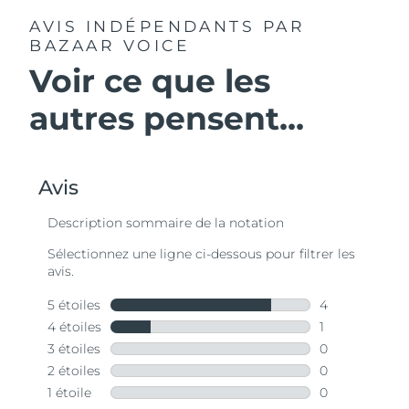
AVIS INDÉPENDANTS
PAR
BAZAAR VOICE
Voir ce que les
autres pensent...