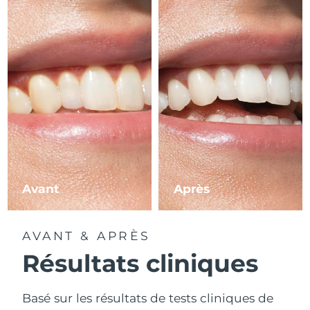
Avant
Après
AVANT & APRÈS
Résultats cliniques
Basé sur les résultats de tests cliniques de