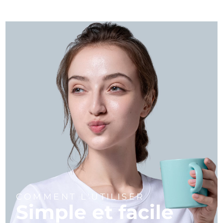
COMMENT L'UTILISER
Simple et facile