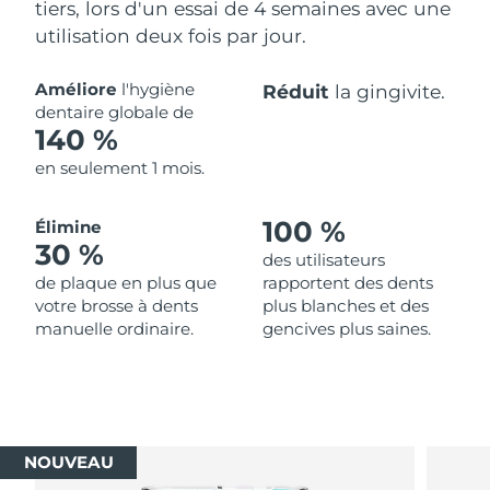
tiers, lors d'un essai de 4 semaines avec une
utilisation deux fois par jour.
Améliore
l'hygiène
Réduit
la gingivite.
dentaire globale de
140 %
en seulement 1 mois.
100 %
Élimine
30 %
des utilisateurs
de plaque en plus que
rapportent des dents
votre brosse à dents
plus blanches et des
manuelle ordinaire.
gencives plus saines.
NOUVEAU