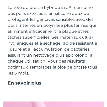
La tête de brosse hybride issa™ combine
des poils extérieurs en silicone doux qui
protègent les gencives sensibles avec des
poils internes en polymère plus fermes qui
éliminent efficacement la plaque et les
taches superficielles. Ses matériaux ultra-
hygiéniques et à séchage rapide résistent à
l'usure et à l'accumulation de bactéries,
assurant un nettoyage plus approfondi à
chaque utilisation. Pour des résultats
optimaux, remplacez la tête de brosse tous
les 6 mois.
En savoir plus