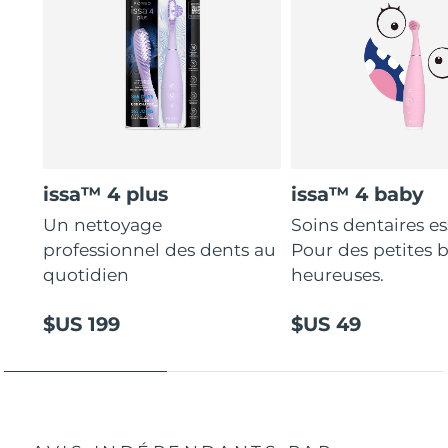
issa™ 4 plus
issa™ 4 baby
Un nettoyage
Soins dentaires es
professionnel des dents au
Pour des petites 
quotidien
heureuses.
$US 199
$US 49