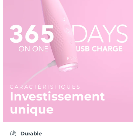
CARACTÉRISTIQUES
Investissement
unique
Durable