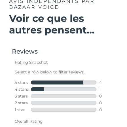
AVIS INDÉPENDANTS
PAR
BAZAAR VOICE
Voir ce que les
autres pensent...