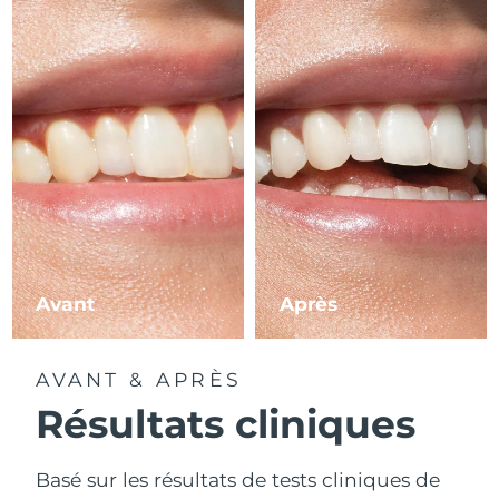
Avant
Après
AVANT & APRÈS
Résultats cliniques
Basé sur les résultats de tests cliniques de