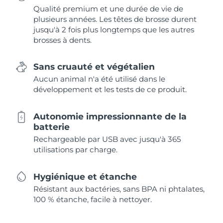
Qualité premium et une durée de vie de
plusieurs années. Les têtes de brosse durent
jusqu'à 2 fois plus longtemps que les autres
brosses à dents.
Sans cruauté et végétalien
Aucun animal n'a été utilisé dans le
développement et les tests de ce produit.
Autonomie impressionnante de la
batterie
Rechargeable par USB avec jusqu'à 365
utilisations par charge.
Hygiénique et étanche
Résistant aux bactéries, sans BPA ni phtalates,
100 % étanche, facile à nettoyer.