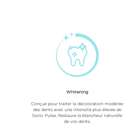
Whitening
Conçue pour traiter la décoloration modérée
des dents avec une intensité plus élevée de
Sonic Pulse. Restaure la blancheur naturelle
de vos dents.