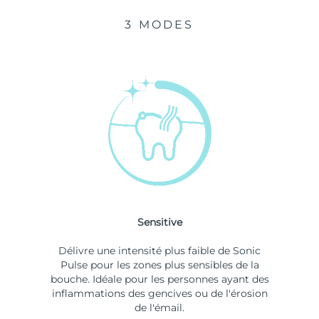
3 MODES
Sensitive
Délivre une intensité plus faible de Sonic
Pulse pour les zones plus sensibles de la
bouche. Idéale pour les personnes ayant des
inflammations des gencives ou de l'érosion
de l'émail.