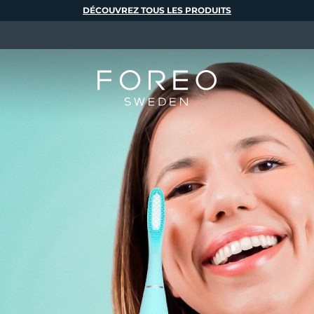
DÉCOUVREZ TOUS LES PRODUITS