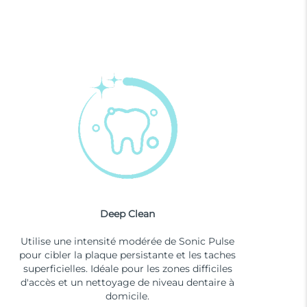
Deep Clean
Utilise une intensité modérée de Sonic Pulse
pour cibler la plaque persistante et les taches
superficielles. Idéale pour les zones difficiles
d'accès et un nettoyage de niveau dentaire à
domicile.