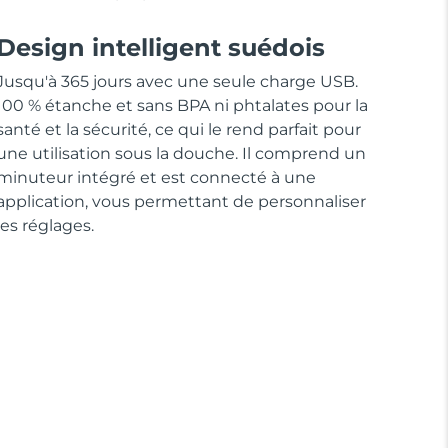
Design intelligent suédois
Jusqu'à 365 jours avec une seule charge USB.
100 % étanche et sans BPA ni phtalates pour la
santé et la sécurité, ce qui le rend parfait pour
une utilisation sous la douche. Il comprend un
minuteur intégré et est connecté à une
application, vous permettant de personnaliser
les réglages.