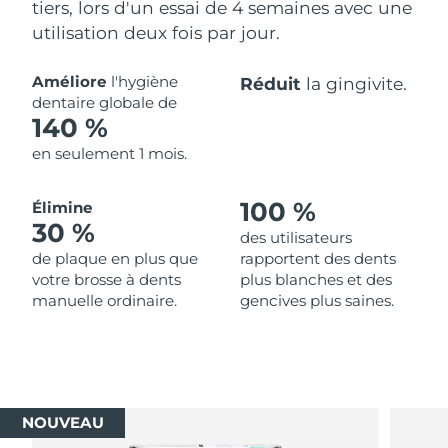
tiers, lors d'un essai de 4 semaines avec une
utilisation deux fois par jour.
Améliore
l'hygiène
Réduit
la gingivite.
dentaire globale de
140 %
en seulement 1 mois.
100 %
Élimine
30 %
des utilisateurs
de plaque en plus que
rapportent des dents
votre brosse à dents
plus blanches et des
manuelle ordinaire.
gencives plus saines.
NOUVEAU