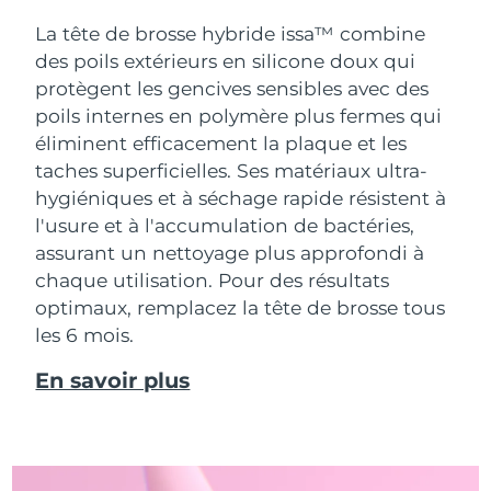
La tête de brosse hybride issa™ combine
des poils extérieurs en silicone doux qui
protègent les gencives sensibles avec des
poils internes en polymère plus fermes qui
éliminent efficacement la plaque et les
taches superficielles. Ses matériaux ultra-
hygiéniques et à séchage rapide résistent à
l'usure et à l'accumulation de bactéries,
assurant un nettoyage plus approfondi à
chaque utilisation. Pour des résultats
optimaux, remplacez la tête de brosse tous
les 6 mois.
En savoir plus