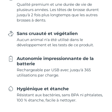
Qualité premium et une durée de vie de
plusieurs années. Les têtes de brosse durent
jusqu'à 2 fois plus longtemps que les autres
brosses à dents.
Sans cruauté et végétalien
Aucun animal n'a été utilisé dans le
développement et les tests de ce produit.
Autonomie impressionnante de la
batterie
Rechargeable par USB avec jusqu'à 365
utilisations par charge.
Hygiénique et étanche
Résistant aux bactéries, sans BPA ni phtalates,
100 % étanche, facile à nettoyer.