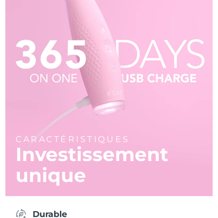
CARACTÉRISTIQUES
Investissement
unique
Durable