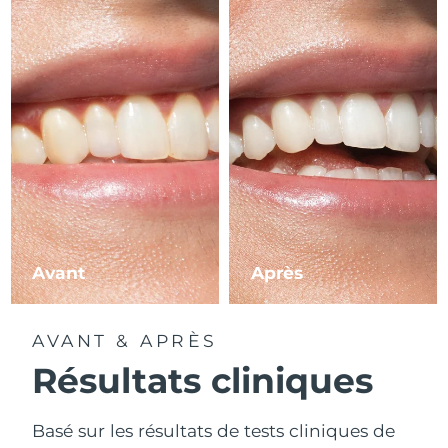
Avant
Après
AVANT & APRÈS
Résultats cliniques
Basé sur les résultats de tests cliniques de