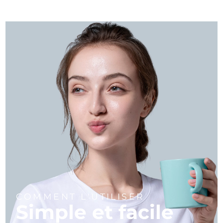
COMMENT L'UTILISER
Simple et facile