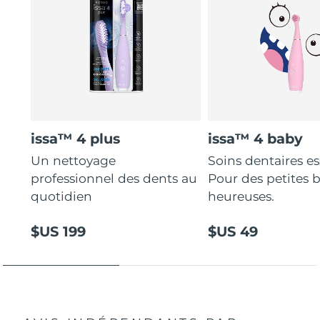
issa™ 4 plus
issa™ 4 baby
Un nettoyage
Soins dentaires es
professionnel des dents au
Pour des petites 
quotidien
heureuses.
$US 199
$US 49