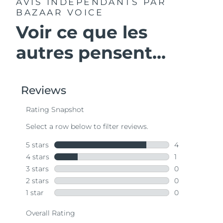
AVIS INDÉPENDANTS
PAR
BAZAAR VOICE
Voir ce que les
autres pensent...