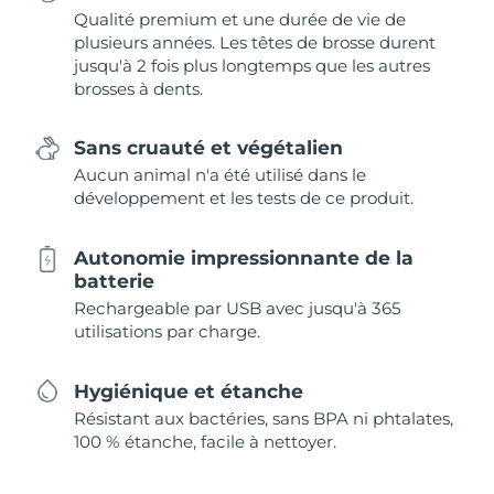
Qualité premium et une durée de vie de
plusieurs années. Les têtes de brosse durent
jusqu'à 2 fois plus longtemps que les autres
brosses à dents.
Sans cruauté et végétalien
Aucun animal n'a été utilisé dans le
développement et les tests de ce produit.
Autonomie impressionnante de la
batterie
Rechargeable par USB avec jusqu'à 365
utilisations par charge.
Hygiénique et étanche
Résistant aux bactéries, sans BPA ni phtalates,
100 % étanche, facile à nettoyer.