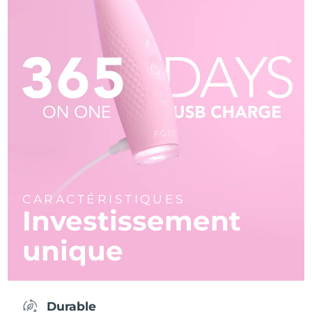
CARACTÉRISTIQUES
Investissement
unique
Durable