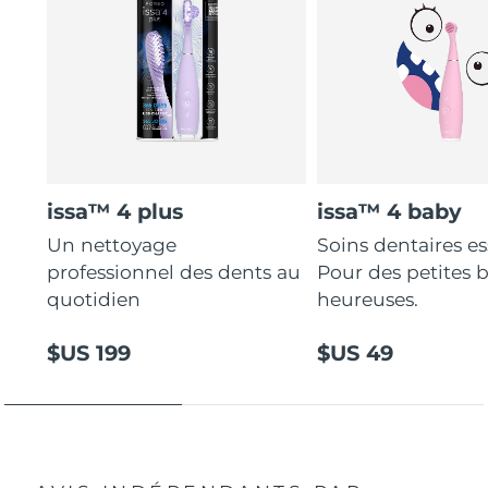
issa™ 4 plus
issa™ 4 baby
Un nettoyage
Soins dentaires es
professionnel des dents au
Pour des petites 
quotidien
heureuses.
$US 199
$US 49