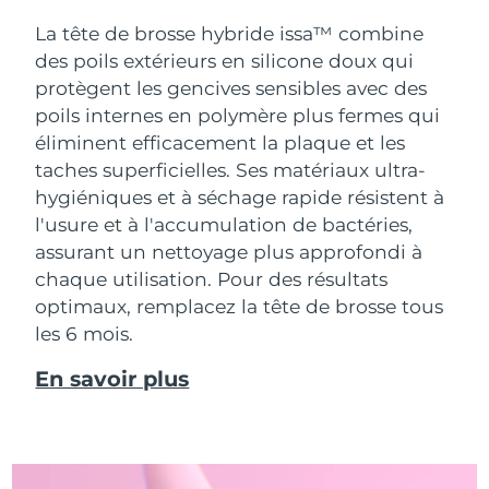
La tête de brosse hybride issa™ combine
des poils extérieurs en silicone doux qui
protègent les gencives sensibles avec des
poils internes en polymère plus fermes qui
éliminent efficacement la plaque et les
taches superficielles. Ses matériaux ultra-
hygiéniques et à séchage rapide résistent à
l'usure et à l'accumulation de bactéries,
assurant un nettoyage plus approfondi à
chaque utilisation. Pour des résultats
optimaux, remplacez la tête de brosse tous
les 6 mois.
En savoir plus