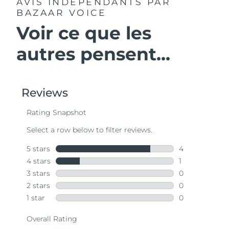
AVIS INDÉPENDANTS
PAR
BAZAAR VOICE
Voir ce que les
autres pensent...