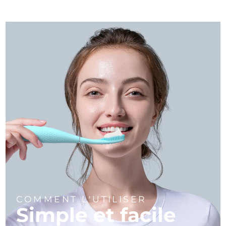
COMMENT L'UTILISER
Simple et facile