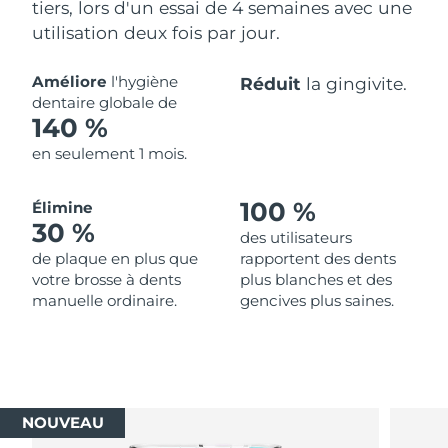
tiers, lors d'un essai de 4 semaines avec une
utilisation deux fois par jour.
Améliore
l'hygiène
Réduit
la gingivite.
dentaire globale de
140 %
en seulement 1 mois.
100 %
Élimine
30 %
des utilisateurs
de plaque en plus que
rapportent des dents
votre brosse à dents
plus blanches et des
manuelle ordinaire.
gencives plus saines.
NOUVEAU