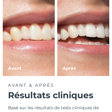
Avant
Après
AVANT & APRÈS
Résultats cliniques
Basé sur les résultats de tests cliniques de