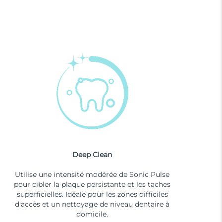
Deep Clean
Utilise une intensité modérée de Sonic Pulse
pour cibler la plaque persistante et les taches
superficielles. Idéale pour les zones difficiles
d'accès et un nettoyage de niveau dentaire à
domicile.