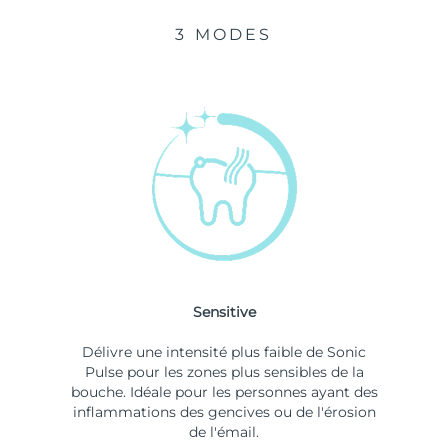
3 MODES
Sensitive
Délivre une intensité plus faible de Sonic
Pulse pour les zones plus sensibles de la
bouche. Idéale pour les personnes ayant des
inflammations des gencives ou de l'érosion
de l'émail.