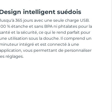
Design intelligent suédois
Jusqu'à 365 jours avec une seule charge USB.
100 % étanche et sans BPA ni phtalates pour la
santé et la sécurité, ce qui le rend parfait pour
une utilisation sous la douche. Il comprend un
minuteur intégré et est connecté à une
application, vous permettant de personnaliser
les réglages.