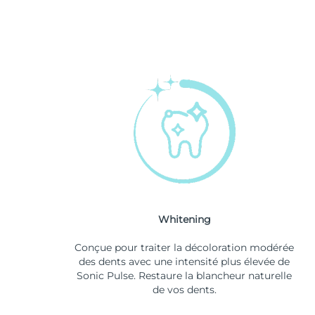
Whitening
Conçue pour traiter la décoloration modérée
des dents avec une intensité plus élevée de
Sonic Pulse. Restaure la blancheur naturelle
de vos dents.