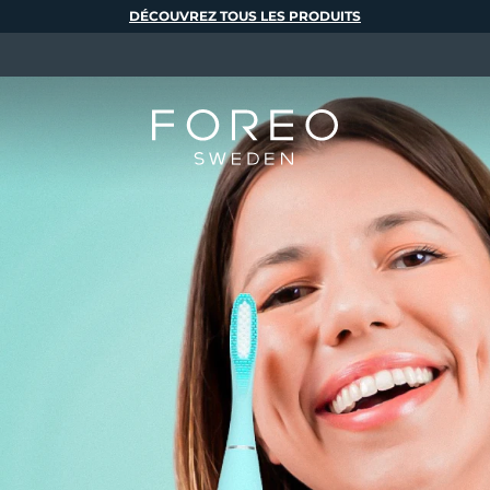
DÉCOUVREZ TOUS LES PRODUITS