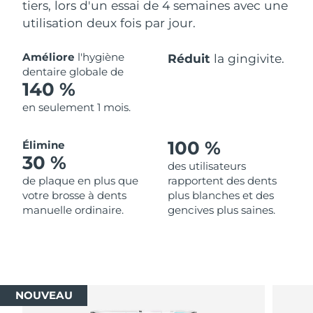
tiers, lors d'un essai de 4 semaines avec une
utilisation deux fois par jour.
Améliore
l'hygiène
Réduit
la gingivite.
dentaire globale de
140 %
en seulement 1 mois.
100 %
Élimine
30 %
des utilisateurs
de plaque en plus que
rapportent des dents
votre brosse à dents
plus blanches et des
manuelle ordinaire.
gencives plus saines.
NOUVEAU