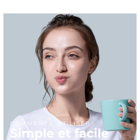
COMMENT L'UTILISER
Simple et facile