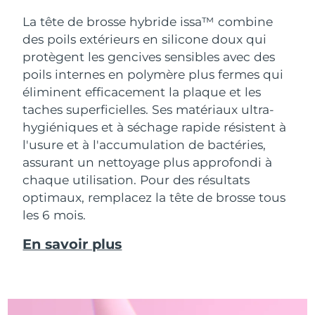
La tête de brosse hybride issa™ combine
des poils extérieurs en silicone doux qui
protègent les gencives sensibles avec des
poils internes en polymère plus fermes qui
éliminent efficacement la plaque et les
taches superficielles. Ses matériaux ultra-
hygiéniques et à séchage rapide résistent à
l'usure et à l'accumulation de bactéries,
assurant un nettoyage plus approfondi à
chaque utilisation. Pour des résultats
optimaux, remplacez la tête de brosse tous
les 6 mois.
En savoir plus