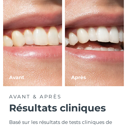
Avant
Après
AVANT & APRÈS
Résultats cliniques
Basé sur les résultats de tests cliniques de