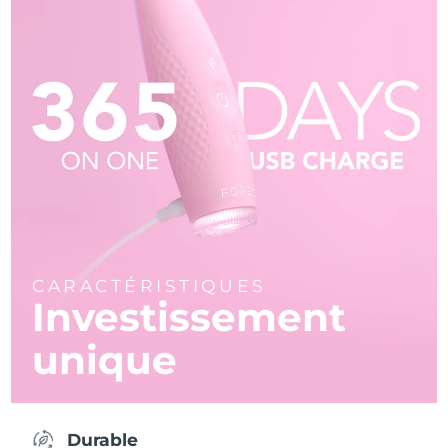
CARACTÉRISTIQUES
Investissement
unique
Durable