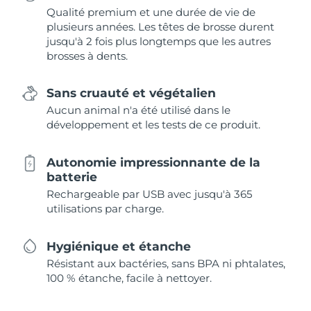
Qualité premium et une durée de vie de
plusieurs années. Les têtes de brosse durent
jusqu'à 2 fois plus longtemps que les autres
brosses à dents.
Sans cruauté et végétalien
Aucun animal n'a été utilisé dans le
développement et les tests de ce produit.
Autonomie impressionnante de la
batterie
Rechargeable par USB avec jusqu'à 365
utilisations par charge.
Hygiénique et étanche
Résistant aux bactéries, sans BPA ni phtalates,
100 % étanche, facile à nettoyer.