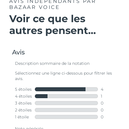
AVIS INDÉPENDANTS
PAR
BAZAAR VOICE
Voir ce que les
autres pensent...