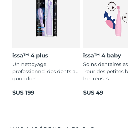
issa™ 4 plus
issa™ 4 baby
Un nettoyage
Soins dentaires es
professionnel des dents au
Pour des petites 
quotidien
heureuses.
$US 199
$US 49