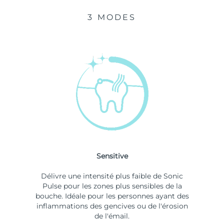
3 MODES
Sensitive
Délivre une intensité plus faible de Sonic
Pulse pour les zones plus sensibles de la
bouche. Idéale pour les personnes ayant des
inflammations des gencives ou de l'érosion
de l'émail.