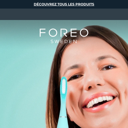
DÉCOUVREZ TOUS LES PRODUITS