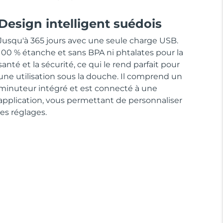
Design intelligent suédois
Jusqu'à 365 jours avec une seule charge USB.
100 % étanche et sans BPA ni phtalates pour la
santé et la sécurité, ce qui le rend parfait pour
une utilisation sous la douche. Il comprend un
minuteur intégré et est connecté à une
application, vous permettant de personnaliser
les réglages.