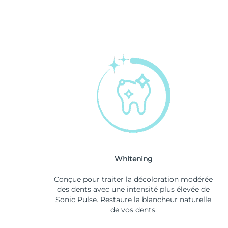
Whitening
Conçue pour traiter la décoloration modérée
des dents avec une intensité plus élevée de
Sonic Pulse. Restaure la blancheur naturelle
de vos dents.