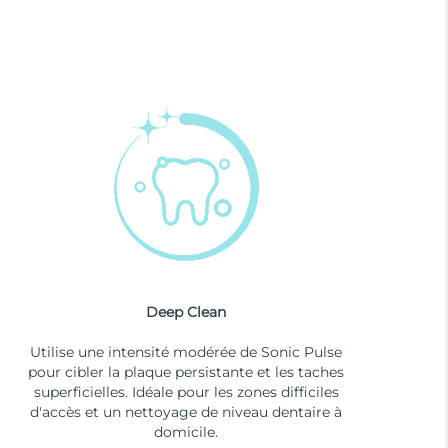
Deep Clean
Utilise une intensité modérée de Sonic Pulse
pour cibler la plaque persistante et les taches
superficielles. Idéale pour les zones difficiles
d'accès et un nettoyage de niveau dentaire à
domicile.