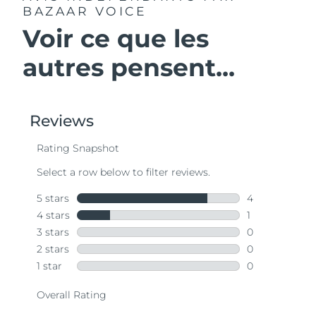
BAZAAR VOICE
Voir ce que les
autres pensent...