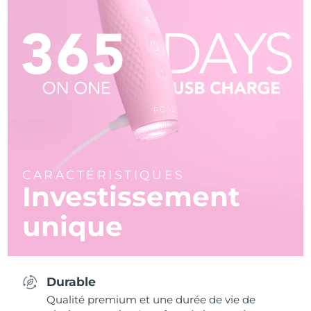
CARACTÉRISTIQUES
Investissement
unique
Durable
Qualité premium et une durée de vie de