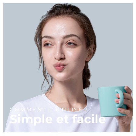
COMMENT L'UTILISER
Simple et facile