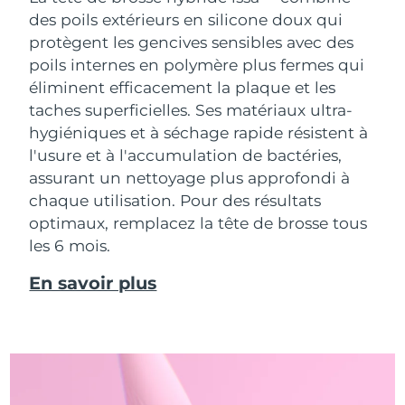
des poils extérieurs en silicone doux qui
protègent les gencives sensibles avec des
poils internes en polymère plus fermes qui
éliminent efficacement la plaque et les
taches superficielles. Ses matériaux ultra-
hygiéniques et à séchage rapide résistent à
l'usure et à l'accumulation de bactéries,
assurant un nettoyage plus approfondi à
chaque utilisation. Pour des résultats
optimaux, remplacez la tête de brosse tous
les 6 mois.
En savoir plus