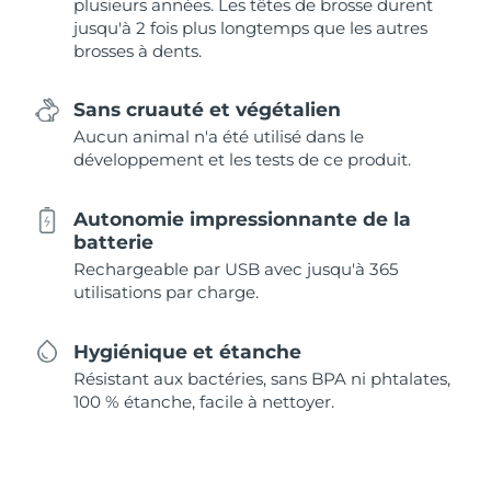
plusieurs années. Les têtes de brosse durent
jusqu'à 2 fois plus longtemps que les autres
brosses à dents.
Sans cruauté et végétalien
Aucun animal n'a été utilisé dans le
développement et les tests de ce produit.
Autonomie impressionnante de la
batterie
Rechargeable par USB avec jusqu'à 365
utilisations par charge.
Hygiénique et étanche
Résistant aux bactéries, sans BPA ni phtalates,
100 % étanche, facile à nettoyer.