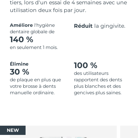
tiers, lors d'un essai de 4 semaines avec une
utilisation deux fois par jour.
Améliore
l'hygiène
Réduit
la gingivite.
dentaire globale de
140 %
en seulement 1 mois.
100 %
Élimine
30 %
des utilisateurs
de plaque en plus que
rapportent des dents
votre brosse à dents
plus blanches et des
manuelle ordinaire.
gencives plus saines.
NEW