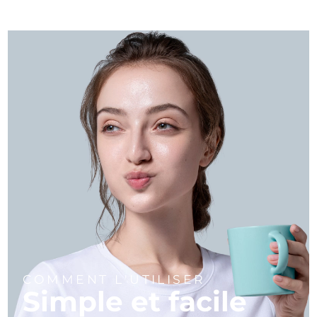
COMMENT L'UTILISER
Simple et facile