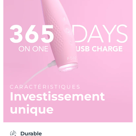
CARACTÉRISTIQUES
Investissement
unique
Durable