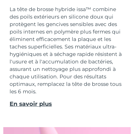
La tête de brosse hybride issa™ combine
des poils extérieurs en silicone doux qui
protègent les gencives sensibles avec des
poils internes en polymère plus fermes qui
éliminent efficacement la plaque et les
taches superficielles. Ses matériaux ultra-
hygiéniques et à séchage rapide résistent à
l'usure et à l'accumulation de bactéries,
assurant un nettoyage plus approfondi à
chaque utilisation. Pour des résultats
optimaux, remplacez la tête de brosse tous
les 6 mois.
En savoir plus