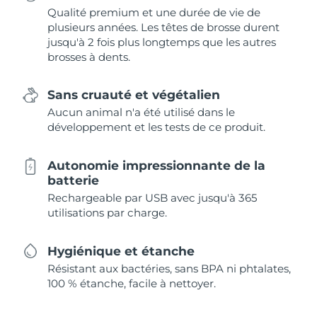
Qualité premium et une durée de vie de
plusieurs années. Les têtes de brosse durent
jusqu'à 2 fois plus longtemps que les autres
brosses à dents.
Sans cruauté et végétalien
Aucun animal n'a été utilisé dans le
développement et les tests de ce produit.
Autonomie impressionnante de la
batterie
Rechargeable par USB avec jusqu'à 365
utilisations par charge.
Hygiénique et étanche
Résistant aux bactéries, sans BPA ni phtalates,
100 % étanche, facile à nettoyer.