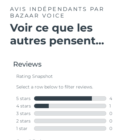
AVIS INDÉPENDANTS
PAR
BAZAAR VOICE
Voir ce que les
autres pensent...