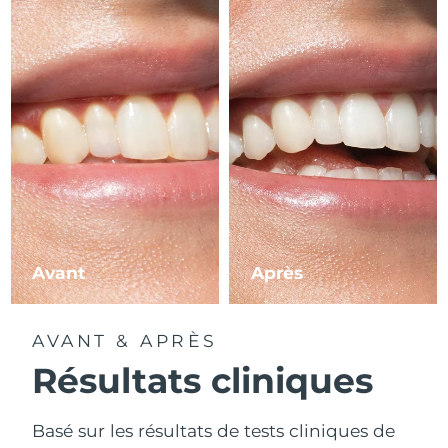
Avant
Après
AVANT & APRÈS
Résultats cliniques
Basé sur les résultats de tests cliniques de