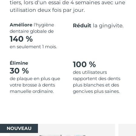
tiers, lors d'un essai de 4 semaines avec une
utilisation deux fois par jour.
Améliore
l'hygiène
Réduit
la gingivite.
dentaire globale de
140 %
en seulement 1 mois.
100 %
Élimine
30 %
des utilisateurs
de plaque en plus que
rapportent des dents
votre brosse à dents
plus blanches et des
manuelle ordinaire.
gencives plus saines.
NOUVEAU