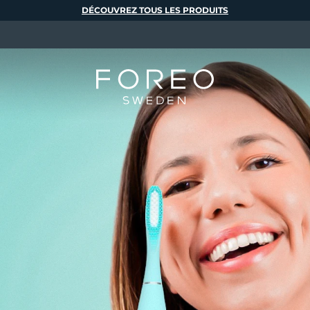
DÉCOUVREZ TOUS LES PRODUITS