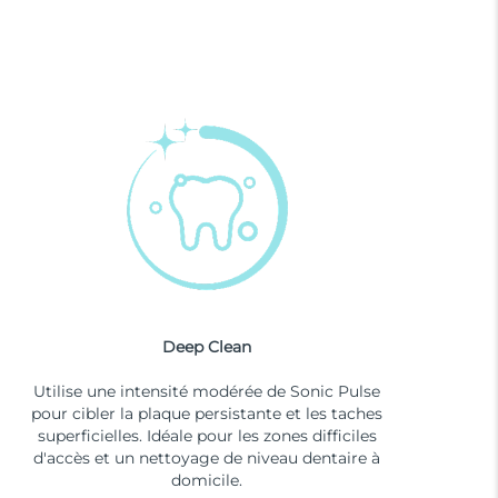
Deep Clean
Utilise une intensité modérée de Sonic Pulse
pour cibler la plaque persistante et les taches
superficielles. Idéale pour les zones difficiles
d'accès et un nettoyage de niveau dentaire à
domicile.