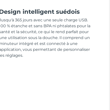
Design intelligent suédois
Jusqu'à 365 jours avec une seule charge USB.
100 % étanche et sans BPA ni phtalates pour la
santé et la sécurité, ce qui le rend parfait pour
une utilisation sous la douche. Il comprend un
minuteur intégré et est connecté à une
application, vous permettant de personnaliser
les réglages.