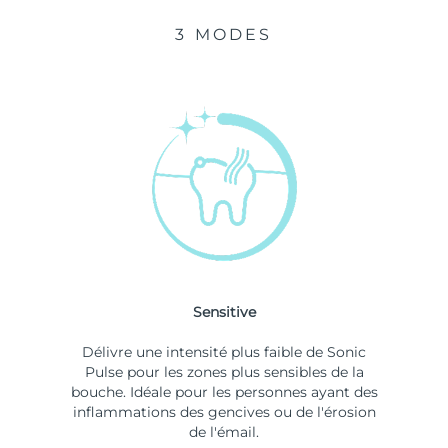
3 MODES
Sensitive
Délivre une intensité plus faible de Sonic
Pulse pour les zones plus sensibles de la
bouche. Idéale pour les personnes ayant des
inflammations des gencives ou de l'érosion
de l'émail.