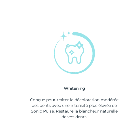
Whitening
Conçue pour traiter la décoloration modérée
des dents avec une intensité plus élevée de
Sonic Pulse. Restaure la blancheur naturelle
de vos dents.