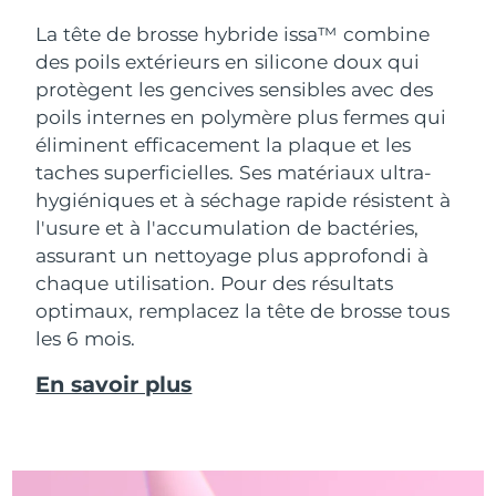
La tête de brosse hybride issa™ combine
des poils extérieurs en silicone doux qui
protègent les gencives sensibles avec des
poils internes en polymère plus fermes qui
éliminent efficacement la plaque et les
taches superficielles. Ses matériaux ultra-
hygiéniques et à séchage rapide résistent à
l'usure et à l'accumulation de bactéries,
assurant un nettoyage plus approfondi à
chaque utilisation. Pour des résultats
optimaux, remplacez la tête de brosse tous
les 6 mois.
En savoir plus