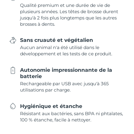
Qualité premium et une durée de vie de
plusieurs années. Les têtes de brosse durent
jusqu'à 2 fois plus longtemps que les autres
brosses à dents.
Sans cruauté et végétalien
Aucun animal n'a été utilisé dans le
développement et les tests de ce produit.
Autonomie impressionnante de la
batterie
Rechargeable par USB avec jusqu'à 365
utilisations par charge.
Hygiénique et étanche
Résistant aux bactéries, sans BPA ni phtalates,
100 % étanche, facile à nettoyer.