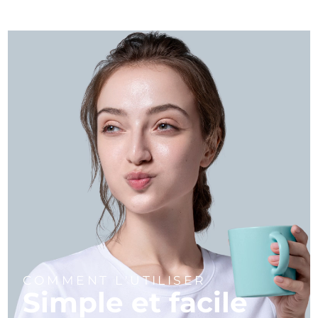
COMMENT L'UTILISER
Simple et facile