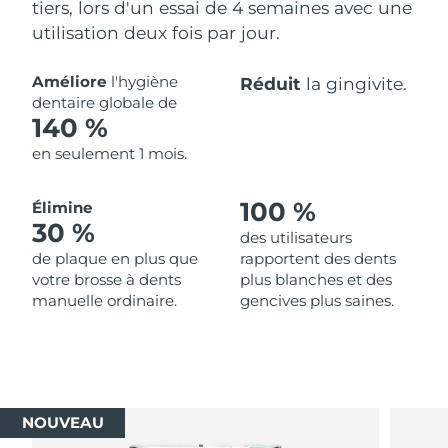
tiers, lors d'un essai de 4 semaines avec une
utilisation deux fois par jour.
Améliore
l'hygiène
Réduit
la gingivite.
dentaire globale de
140 %
en seulement 1 mois.
100 %
Élimine
30 %
des utilisateurs
de plaque en plus que
rapportent des dents
votre brosse à dents
plus blanches et des
manuelle ordinaire.
gencives plus saines.
NOUVEAU