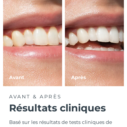
Avant
Après
AVANT & APRÈS
Résultats cliniques
Basé sur les résultats de tests cliniques de