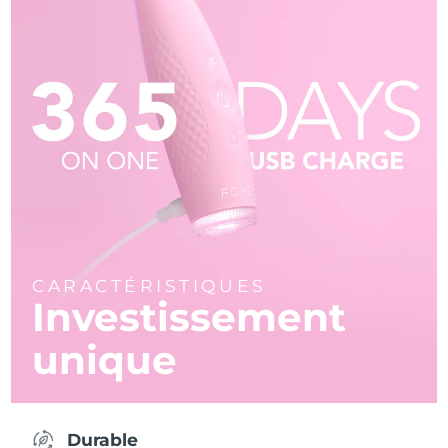
CARACTÉRISTIQUES
Investissement
unique
Durable