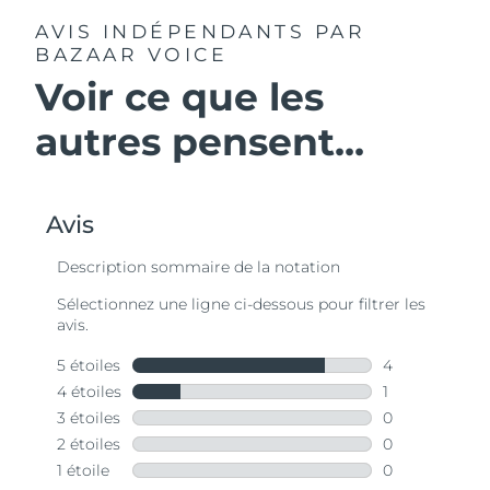
AVIS INDÉPENDANTS
PAR
BAZAAR VOICE
Voir ce que les
autres pensent...