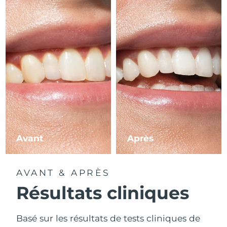
Avant
Après
AVANT & APRÈS
Résultats cliniques
Basé sur les résultats de tests cliniques de