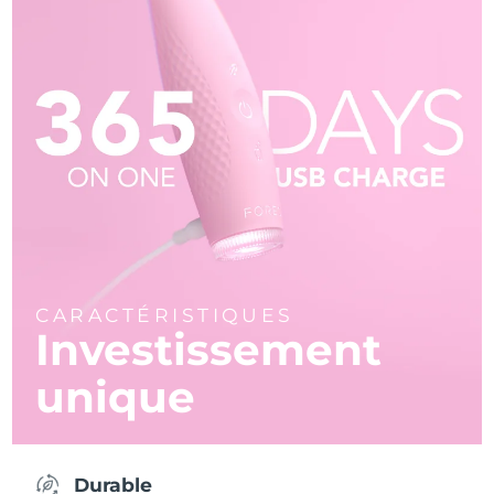
CARACTÉRISTIQUES
Investissement
unique
Durable