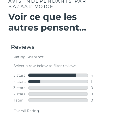
AVIS INDÉPENDANTS
PAR
BAZAAR VOICE
Voir ce que les
autres pensent...