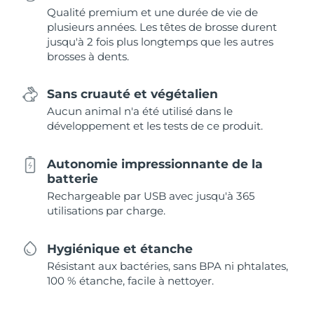
Qualité premium et une durée de vie de
plusieurs années. Les têtes de brosse durent
jusqu'à 2 fois plus longtemps que les autres
brosses à dents.
Sans cruauté et végétalien
Aucun animal n'a été utilisé dans le
développement et les tests de ce produit.
Autonomie impressionnante de la
batterie
Rechargeable par USB avec jusqu'à 365
utilisations par charge.
Hygiénique et étanche
Résistant aux bactéries, sans BPA ni phtalates,
100 % étanche, facile à nettoyer.