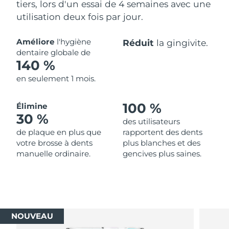
tiers, lors d'un essai de 4 semaines avec une
utilisation deux fois par jour.
Améliore
l'hygiène
Réduit
la gingivite.
dentaire globale de
140 %
en seulement 1 mois.
100 %
Élimine
30 %
des utilisateurs
de plaque en plus que
rapportent des dents
votre brosse à dents
plus blanches et des
manuelle ordinaire.
gencives plus saines.
NOUVEAU