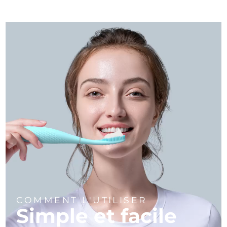
COMMENT L'UTILISER
Simple et facile