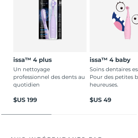
issa™ 4 plus
issa™ 4 baby
Un nettoyage
Soins dentaires es
professionnel des dents au
Pour des petites 
quotidien
heureuses.
$US 199
$US 49