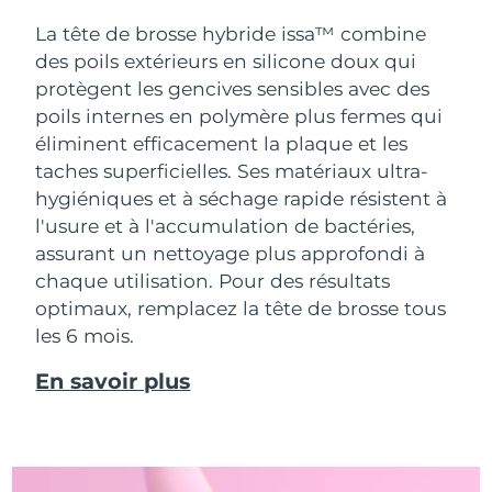
La tête de brosse hybride issa™ combine
des poils extérieurs en silicone doux qui
protègent les gencives sensibles avec des
poils internes en polymère plus fermes qui
éliminent efficacement la plaque et les
taches superficielles. Ses matériaux ultra-
hygiéniques et à séchage rapide résistent à
l'usure et à l'accumulation de bactéries,
assurant un nettoyage plus approfondi à
chaque utilisation. Pour des résultats
optimaux, remplacez la tête de brosse tous
les 6 mois.
En savoir plus