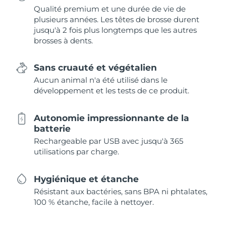
Qualité premium et une durée de vie de
plusieurs années. Les têtes de brosse durent
jusqu'à 2 fois plus longtemps que les autres
brosses à dents.
Sans cruauté et végétalien
Aucun animal n'a été utilisé dans le
développement et les tests de ce produit.
Autonomie impressionnante de la
batterie
Rechargeable par USB avec jusqu'à 365
utilisations par charge.
Hygiénique et étanche
Résistant aux bactéries, sans BPA ni phtalates,
100 % étanche, facile à nettoyer.