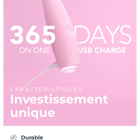
CARACTÉRISTIQUES
Investissement
unique
Durable