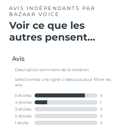
AVIS INDÉPENDANTS
PAR
BAZAAR VOICE
Voir ce que les
autres pensent...