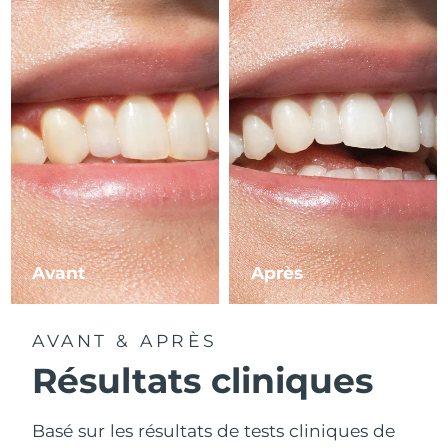
Avant
Après
AVANT & APRÈS
Résultats cliniques
Basé sur les résultats de tests cliniques de