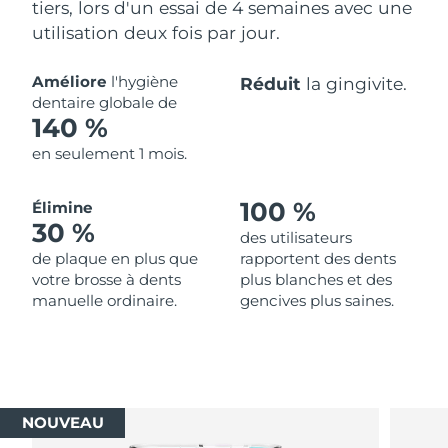
tiers, lors d'un essai de 4 semaines avec une
utilisation deux fois par jour.
Améliore
l'hygiène
Réduit
la gingivite.
dentaire globale de
140 %
en seulement 1 mois.
100 %
Élimine
30 %
des utilisateurs
de plaque en plus que
rapportent des dents
votre brosse à dents
plus blanches et des
manuelle ordinaire.
gencives plus saines.
NOUVEAU