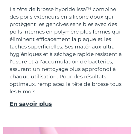
La tête de brosse hybride issa™ combine
des poils extérieurs en silicone doux qui
protègent les gencives sensibles avec des
poils internes en polymère plus fermes qui
éliminent efficacement la plaque et les
taches superficielles. Ses matériaux ultra-
hygiéniques et à séchage rapide résistent à
l'usure et à l'accumulation de bactéries,
assurant un nettoyage plus approfondi à
chaque utilisation. Pour des résultats
optimaux, remplacez la tête de brosse tous
les 6 mois.
En savoir plus