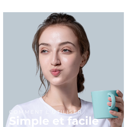
COMMENT L'UTILISER
Simple et facile