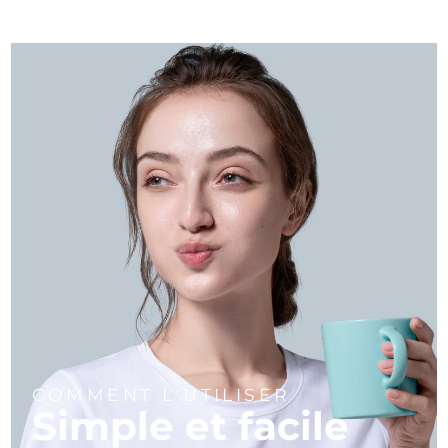
COMMENT L'UTILISER
Simple et facile