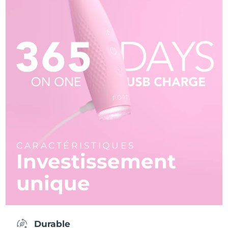
CARACTÉRISTIQUES
Investissement
unique
Durable