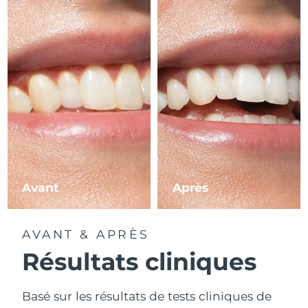
Avant
Après
AVANT & APRÈS
Résultats cliniques
Basé sur les résultats de tests cliniques de