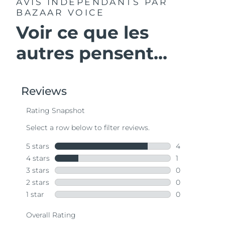
AVIS INDÉPENDANTS
PAR
BAZAAR VOICE
Voir ce que les
autres pensent...