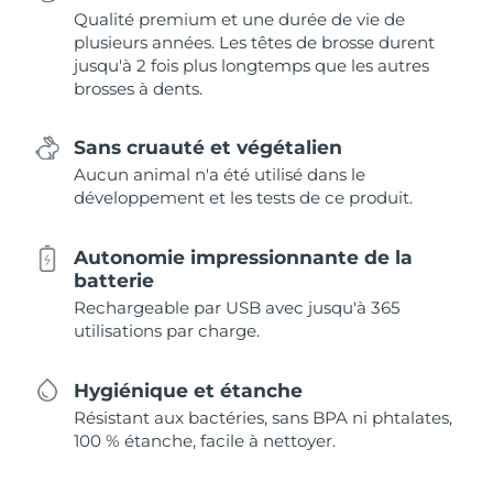
Qualité premium et une durée de vie de
plusieurs années. Les têtes de brosse durent
jusqu'à 2 fois plus longtemps que les autres
brosses à dents.
Sans cruauté et végétalien
Aucun animal n'a été utilisé dans le
développement et les tests de ce produit.
Autonomie impressionnante de la
batterie
Rechargeable par USB avec jusqu'à 365
utilisations par charge.
Hygiénique et étanche
Résistant aux bactéries, sans BPA ni phtalates,
100 % étanche, facile à nettoyer.