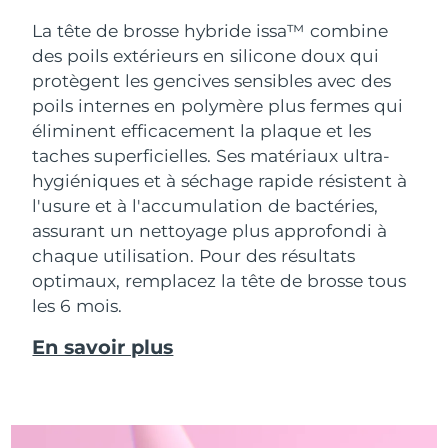
La tête de brosse hybride issa™ combine
des poils extérieurs en silicone doux qui
protègent les gencives sensibles avec des
poils internes en polymère plus fermes qui
éliminent efficacement la plaque et les
taches superficielles. Ses matériaux ultra-
hygiéniques et à séchage rapide résistent à
l'usure et à l'accumulation de bactéries,
assurant un nettoyage plus approfondi à
chaque utilisation. Pour des résultats
optimaux, remplacez la tête de brosse tous
les 6 mois.
En savoir plus