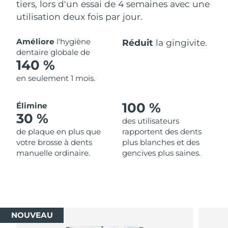
tiers, lors d'un essai de 4 semaines avec une
utilisation deux fois par jour.
Améliore
l'hygiène
Réduit
la gingivite.
dentaire globale de
140 %
en seulement 1 mois.
100 %
Élimine
30 %
des utilisateurs
de plaque en plus que
rapportent des dents
votre brosse à dents
plus blanches et des
manuelle ordinaire.
gencives plus saines.
NOUVEAU