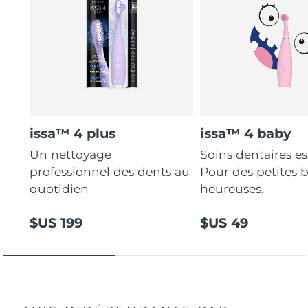
issa™ 4 plus
issa™ 4 baby
Un nettoyage
Soins dentaires es
professionnel des dents au
Pour des petites 
quotidien
heureuses.
$US 199
$US 49