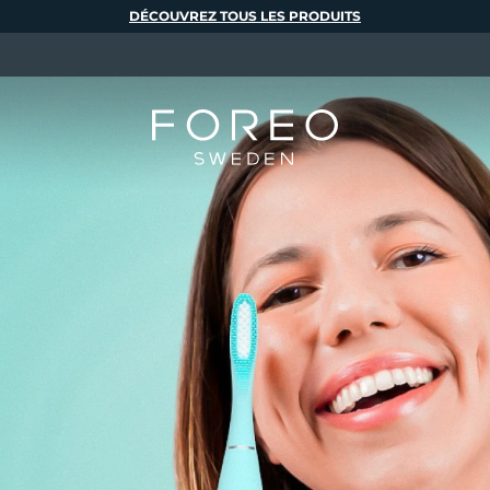
DÉCOUVREZ TOUS LES PRODUITS