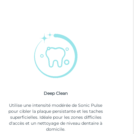
Deep Clean
Utilise une intensité modérée de Sonic Pulse
pour cibler la plaque persistante et les taches
superficielles. Idéale pour les zones difficiles
d'accès et un nettoyage de niveau dentaire à
domicile.