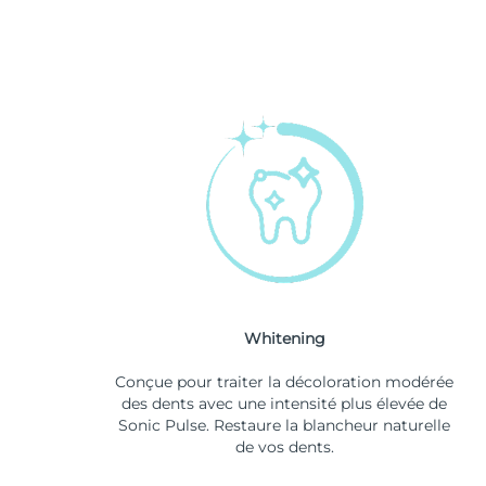
Whitening
Conçue pour traiter la décoloration modérée
des dents avec une intensité plus élevée de
Sonic Pulse. Restaure la blancheur naturelle
de vos dents.