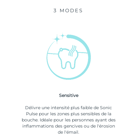
3 MODES
Sensitive
Délivre une intensité plus faible de Sonic
Pulse pour les zones plus sensibles de la
bouche. Idéale pour les personnes ayant des
inflammations des gencives ou de l'érosion
de l'émail.