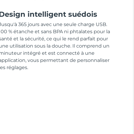
Design intelligent suédois
Jusqu'à 365 jours avec une seule charge USB.
100 % étanche et sans BPA ni phtalates pour la
santé et la sécurité, ce qui le rend parfait pour
une utilisation sous la douche. Il comprend un
minuteur intégré et est connecté à une
application, vous permettant de personnaliser
les réglages.