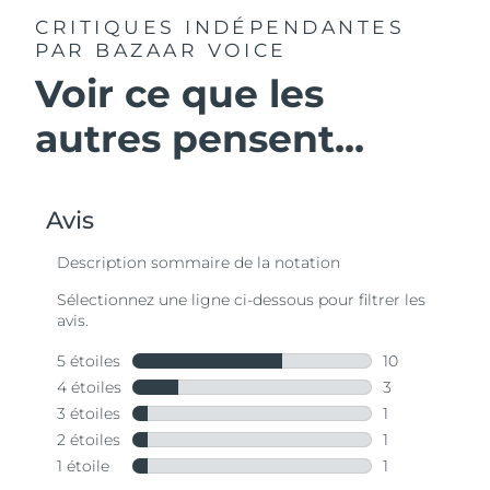
CRITIQUES INDÉPENDANTES
PAR BAZAAR VOICE
Voir ce que les
autres pensent...