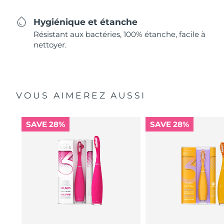
Hygiénique et étanche
Résistant aux bactéries, 100% étanche, facile à
nettoyer.
VOUS AIMEREZ AUSSI
SAVE 28%
SAVE 28%