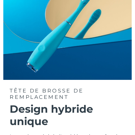
TÊTE DE BROSSE DE
REMPLACEMENT
Design hybride
unique