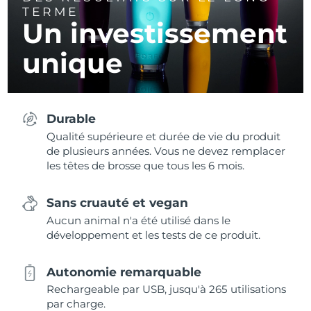
TERME
Un investissement
unique
Durable
Qualité supérieure et durée de vie du produit
de plusieurs années. Vous ne devez remplacer
les têtes de brosse que tous les 6 mois.
Sans cruauté et vegan
Aucun animal n'a été utilisé dans le
développement et les tests de ce produit.
Autonomie remarquable
Rechargeable par USB, jusqu'à 265 utilisations
par charge.