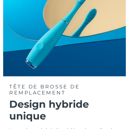
TÊTE DE BROSSE DE
REMPLACEMENT
Design hybride
unique