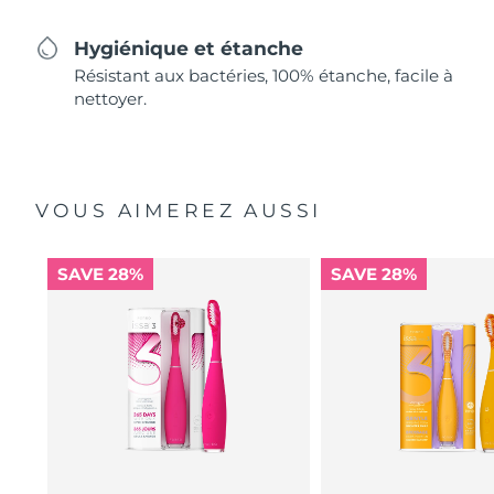
Hygiénique et étanche
Résistant aux bactéries, 100% étanche, facile à
nettoyer.
VOUS AIMEREZ AUSSI
SAVE 28%
SAVE 28%