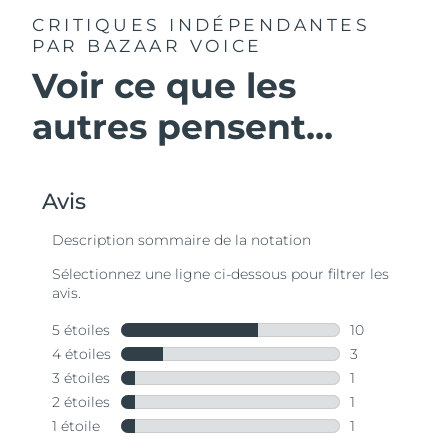
CRITIQUES INDÉPENDANTES
PAR BAZAAR VOICE
Voir ce que les
autres pensent...