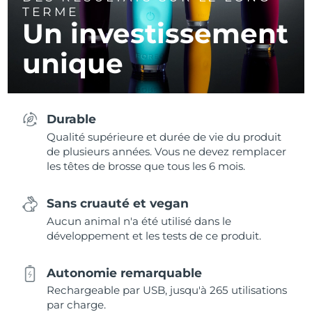
TERME
Un investissement
unique
Durable
Qualité supérieure et durée de vie du produit
de plusieurs années. Vous ne devez remplacer
les têtes de brosse que tous les 6 mois.
Sans cruauté et vegan
Aucun animal n'a été utilisé dans le
développement et les tests de ce produit.
Autonomie remarquable
Rechargeable par USB, jusqu'à 265 utilisations
par charge.