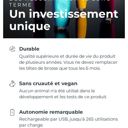
TERME
Un investissement
unique
Durable
Qualité supérieure et durée de vie du produit
de plusieurs années. Vous ne devez remplacer
les têtes de brosse que tous les 6 mois.
Sans cruauté et vegan
Aucun animal n'a été utilisé dans le
développement et les tests de ce produit.
Autonomie remarquable
Rechargeable par USB, jusqu'à 265 utilisations
par charge.