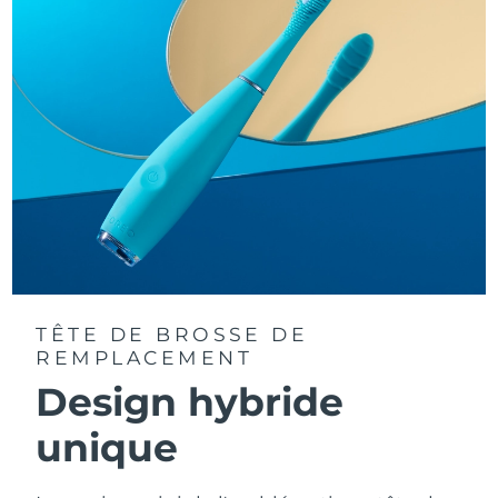
TÊTE DE BROSSE DE
REMPLACEMENT
Design hybride
unique