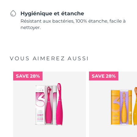
Hygiénique et étanche
Résistant aux bactéries, 100% étanche, facile à
nettoyer.
VOUS AIMEREZ AUSSI
SAVE 28%
SAVE 28%