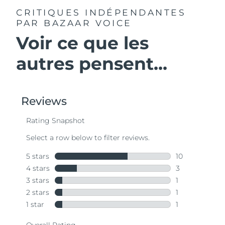
CRITIQUES INDÉPENDANTES
PAR BAZAAR VOICE
Voir ce que les
autres pensent...