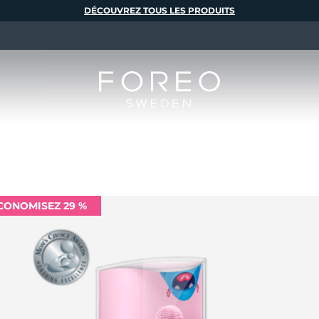
DÉCOUVREZ TOUS LES PRODUITS
CONOMISEZ 29 %