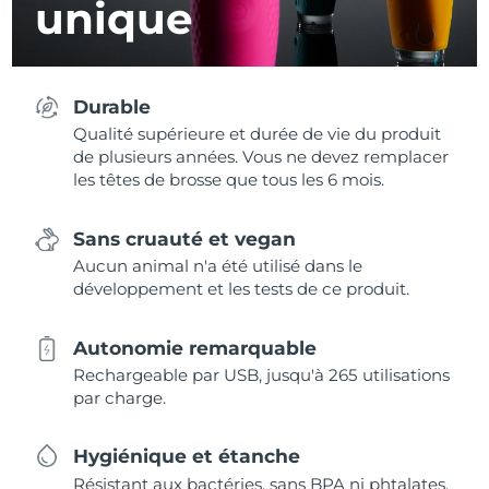
unique
Durable
Qualité supérieure et durée de vie du produit
de plusieurs années. Vous ne devez remplacer
les têtes de brosse que tous les 6 mois.
Sans cruauté et vegan
Aucun animal n'a été utilisé dans le
développement et les tests de ce produit.
Autonomie remarquable
Rechargeable par USB, jusqu'à 265 utilisations
par charge.
Hygiénique et étanche
Résistant aux bactéries, sans BPA ni phtalates,