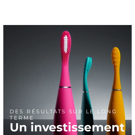
DES RÉSULTATS SUR LE LONG
TERME
Un investissement