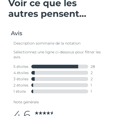
Voir ce que les
autres pensent...