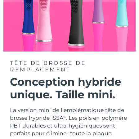
TÊTE DE BROSSE DE
REMPLACEMENT
Conception hybride
unique. Taille mini.
La version mini de l'emblématique tête de
brosse hybride ISSA
. Les poils en polymère
TM
PBT durables et ultra-hygiéniques sont
parfaits pour éliminer toute la plaque,