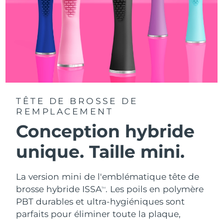
TÊTE DE BROSSE DE
REMPLACEMENT
Conception hybride
unique. Taille mini.
La version mini de l'emblématique tête de
brosse hybride ISSA
. Les poils en polymère
TM
PBT durables et ultra-hygiéniques sont
parfaits pour éliminer toute la plaque,