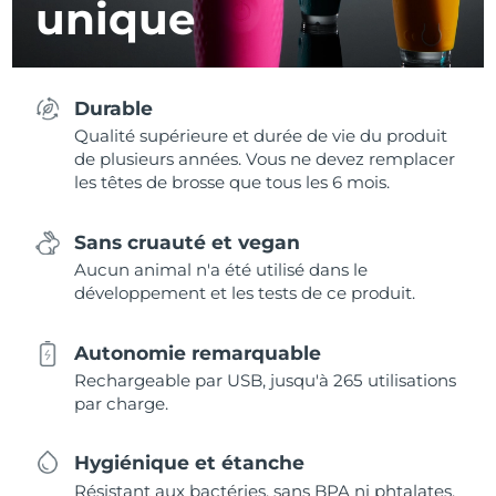
unique
Durable
Qualité supérieure et durée de vie du produit
de plusieurs années. Vous ne devez remplacer
les têtes de brosse que tous les 6 mois.
Sans cruauté et vegan
Aucun animal n'a été utilisé dans le
développement et les tests de ce produit.
Autonomie remarquable
Rechargeable par USB, jusqu'à 265 utilisations
par charge.
Hygiénique et étanche
Résistant aux bactéries, sans BPA ni phtalates,