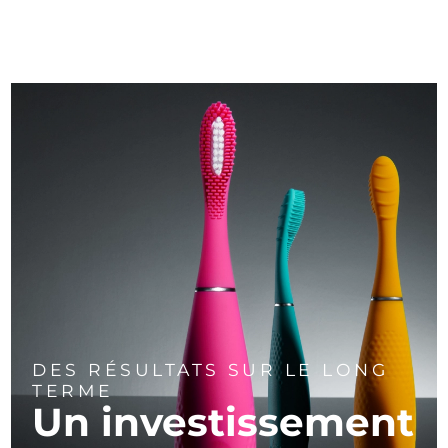
DES RÉSULTATS SUR LE LONG
TERME
Un investissement