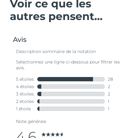
Voir ce que les
autres pensent...