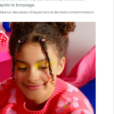
après le brossage.
Basé sur des essais cliniques tiers et des tests consommateurs