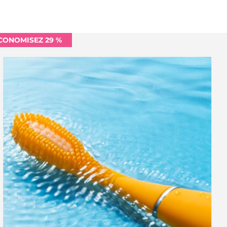
CONOMISEZ 29 %