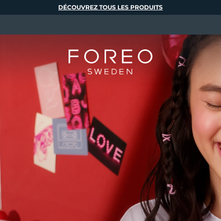
DÉCOUVREZ TOUS LES PRODUITS