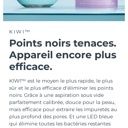
KIWI™
Points noirs tenaces.
Appareil encore plus
efficace.
KIWI™ est le moyen le plus rapide, le plus
sûr et le plus efficace d'éliminer les points
noirs. Grâce à une aspiration sous vide
parfaitement calibrée, douce pour la peau,
mais efficace pour extraire les impuretés au
plus profond des pores. Et une LED bleue
qui élimine toutes les bactéries restantes