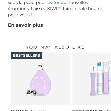
sous la peau pour éviter de nouvelles
éruptions. Laissez KIWI™ faire le sale boulot
pour vous !
En savoir plus
YOU MAY ALSO LIKE
BESTSELLERS