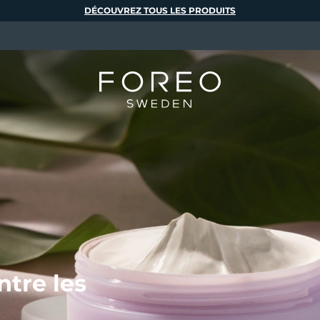
DÉCOUVREZ TOUS LES PRODUITS
tre les