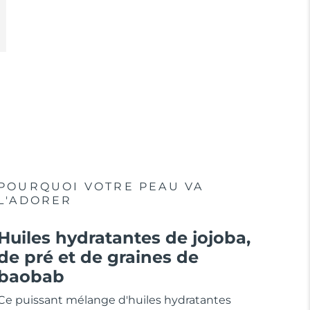
POURQUOI VOTRE PEAU VA
L'ADORER
Huiles hydratantes de jojoba,
de pré et de graines de
baobab
Ce puissant mélange d'huiles hydratantes