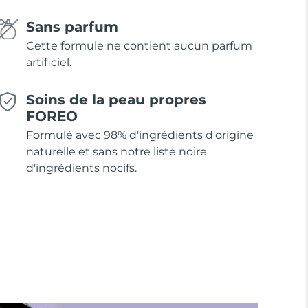
Sans parfum
Cette formule ne contient aucun parfum
artificiel.
Soins de la peau propres
FOREO
Formulé avec 98% d'ingrédients d'origine
naturelle et sans notre liste noire
d'ingrédients nocifs.