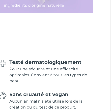
ingrédients d'origine naturelle
Testé dermatologiquement
Pour une sécurité et une efficacité
optimales. Convient à tous les types de
peau.
Sans cruauté et vegan
Aucun animal n'a été utilisé lors de la
création ou du test de ce produit.