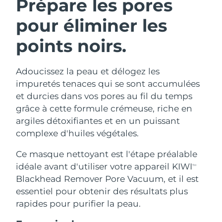
Prépare les pores
pour éliminer les
points noirs.
Adoucissez la peau et délogez les
impuretés tenaces qui se sont accumulées
et durcies dans vos pores au fil du temps
grâce à cette formule crémeuse, riche en
argiles détoxifiantes et en un puissant
complexe d'huiles végétales.
Ce masque nettoyant est l'étape préalable
idéale avant d'utiliser votre appareil KIWI
TM
Blackhead Remover Pore Vacuum, et il est
essentiel pour obtenir des résultats plus
rapides pour purifier la peau.