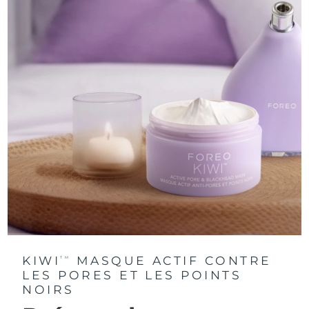
KIWI
MASQUE ACTIF CONTRE
TM
LES PORES ET LES POINTS
NOIRS