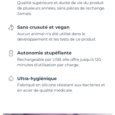
Qualité supérieure et durée de vie du produit
de plusieurs années, sans pièces de rechange.
Jamais.
Sans cruauté et vegan
Aucun animal n'a été utilisé dans le
développement et les tests de ce produit.
Autonomie stupéfiante
Rechargeable par USB, elle offre jusqu'à 120
minutes d'utilisation par charge.
Ultra-hygiénique
Fabriqué en silicone résistant aux bactéries et
en acier de qualité médicale.