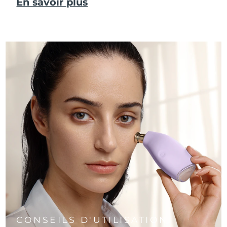
En savoir plus
CONSEILS D'UTILISATION