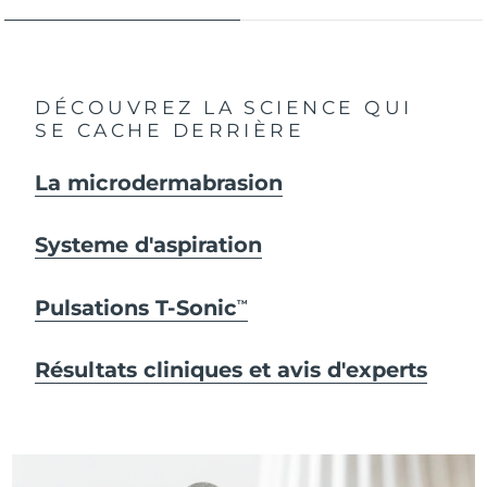
DÉCOUVREZ LA SCIENCE QUI
SE CACHE DERRIÈRE
La microdermabrasion
Systeme d'aspiration
Pulsations T-Sonic
TM
Résultats cliniques et avis d'experts