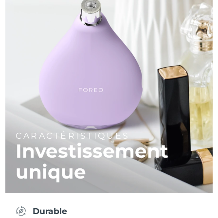
CARACTÉRISTIQUES
Investissement
unique
Durable