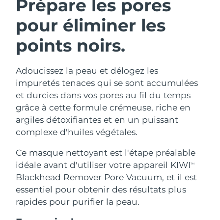
Prépare les pores
pour éliminer les
points noirs.
Adoucissez la peau et délogez les
impuretés tenaces qui se sont accumulées
et durcies dans vos pores au fil du temps
grâce à cette formule crémeuse, riche en
argiles détoxifiantes et en un puissant
complexe d'huiles végétales.
Ce masque nettoyant est l'étape préalable
idéale avant d'utiliser votre appareil KIWI
TM
Blackhead Remover Pore Vacuum, et il est
essentiel pour obtenir des résultats plus
rapides pour purifier la peau.