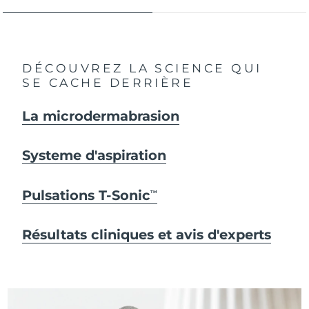
DÉCOUVREZ LA SCIENCE QUI
SE CACHE DERRIÈRE
La microdermabrasion
Systeme d'aspiration
Pulsations T-Sonic
TM
Résultats cliniques et avis d'experts