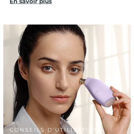
En savoir plus
CONSEILS D'UTILISATION