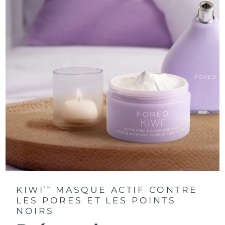
KIWI
MASQUE ACTIF CONTRE
TM
LES PORES ET LES POINTS
NOIRS