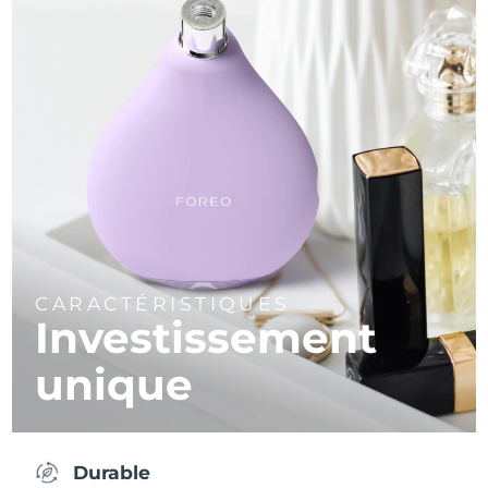
CARACTÉRISTIQUES
Investissement
unique
Durable