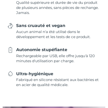
Qualité supérieure et durée de vie du produit
de plusieurs années, sans pièces de rechange.
Jamais.
Sans cruauté et vegan
Aucun animal n'a été utilisé dans le
développement et les tests de ce produit.
Autonomie stupéfiante
Rechargeable par USB, elle offre jusqu'à 120
minutes d'utilisation par charge.
Ultra-hygiénique
Fabriqué en silicone résistant aux bactéries et
en acier de qualité médicale.