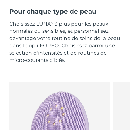
Pour chaque type de peau
Choisissez LUNA
3 plus pour les peaux
TM
normales ou sensibles, et personnalisez
davantage votre routine de soins de la peau
dans l'appli FOREO. Choisissez parmi une
sélection d'intensités et de routines de
micro-courants ciblés.