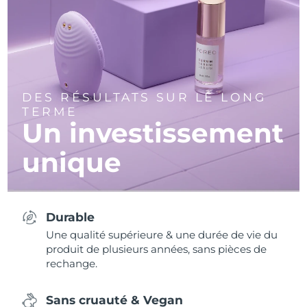
DES RÉSULTATS SUR LE LONG
TERME
Un investissement
unique
Durable
Une qualité supérieure & une durée de vie du
produit de plusieurs années, sans pièces de
rechange.
Sans cruauté & Vegan