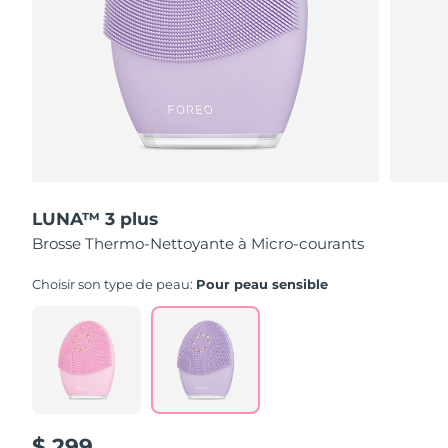
LUNA™ 3 plus
Brosse Thermo-Nettoyante à Micro-courants
Choisir son type de peau:
Pour peau sensible
$ 299