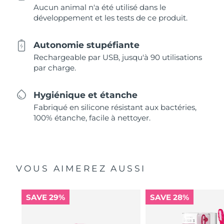
Aucun animal n'a été utilisé dans le
développement et les tests de ce produit.
Autonomie stupéfiante
Rechargeable par USB, jusqu'à 90 utilisations
par charge.
Hygiénique et étanche
Fabriqué en silicone résistant aux bactéries,
100% étanche, facile à nettoyer.
VOUS AIMEREZ AUSSI
SAVE 29%
SAVE 28%