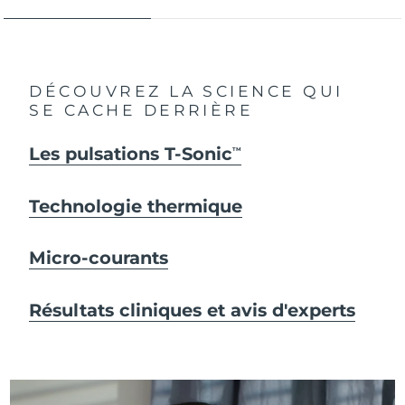
DÉCOUVREZ LA SCIENCE QUI
SE CACHE DERRIÈRE
Les pulsations T-Sonic
TM
Technologie thermique
Micro-courants
Résultats cliniques et avis d'experts