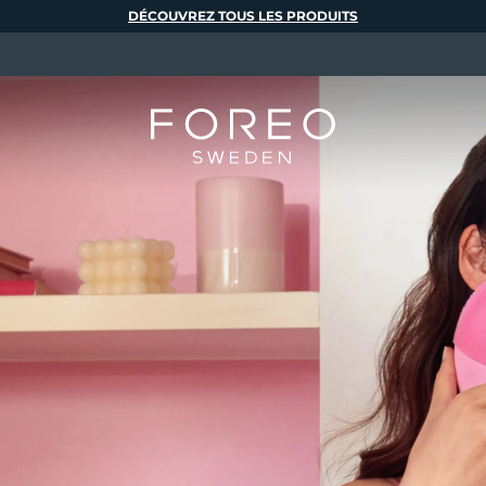
DÉCOUVREZ TOUS LES PRODUITS