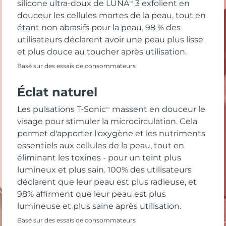
silicone ultra-doux de LUNA
3 exfolient en
TM
douceur les cellules mortes de la peau, tout en
étant non abrasifs pour la peau. 98 % des
utilisateurs déclarent avoir une peau plus lisse
et plus douce au toucher après utilisation.
Basé sur des essais de consommateurs
Éclat naturel
Les pulsations T-Sonic
massent en douceur le
TM
visage pour stimuler la microcirculation. Cela
permet d'apporter l'oxygène et les nutriments
essentiels aux cellules de la peau, tout en
éliminant les toxines - pour un teint plus
lumineux et plus sain. 100% des utilisateurs
déclarent que leur peau est plus radieuse, et
98% affirment que leur peau est plus
lumineuse et plus saine après utilisation.
Basé sur des essais de consommateurs