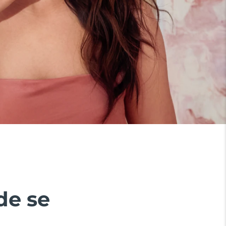
de se