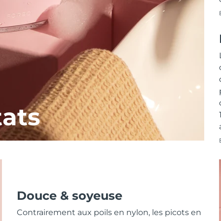
tats
Douce & soyeuse
Contrairement aux poils en nylon, les picots en