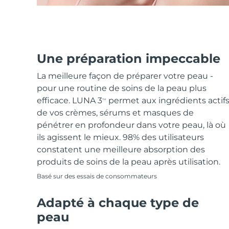
Une préparation impeccable
La meilleure façon de préparer votre peau -
pour une routine de soins de la peau plus
efficace. LUNA 3
permet aux ingrédients actif
TM
de vos crèmes, sérums et masques de
pénétrer en profondeur dans votre peau, là où
ils agissent le mieux. 98% des utilisateurs
constatent une meilleure absorption des
produits de soins de la peau après utilisation.
Basé sur des essais de consommateurs
Adapté à chaque type de
peau