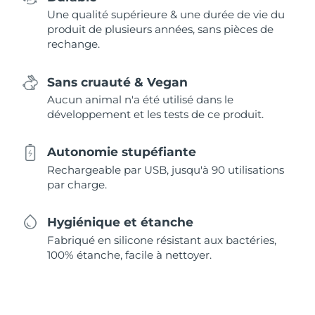
Une qualité supérieure & une durée de vie du
produit de plusieurs années, sans pièces de
rechange.
Sans cruauté & Vegan
Aucun animal n'a été utilisé dans le
développement et les tests de ce produit.
Autonomie stupéfiante
Rechargeable par USB, jusqu'à 90 utilisations
par charge.
Hygiénique et étanche
Fabriqué en silicone résistant aux bactéries,
100% étanche, facile à nettoyer.