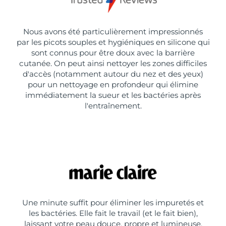
Nous avons été particulièrement impressionnés
par les picots souples et hygiéniques en silicone qui
sont connus pour être doux avec la barrière
cutanée. On peut ainsi nettoyer les zones difficiles
d'accès (notamment autour du nez et des yeux)
pour un nettoyage en profondeur qui élimine
immédiatement la sueur et les bactéries après
l'entraînement.
Une minute suffit pour éliminer les impuretés et
les bactéries. Elle fait le travail (et le fait bien),
laissant votre peau douce, propre et lumineuse,