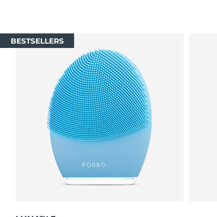
BESTSELLERS