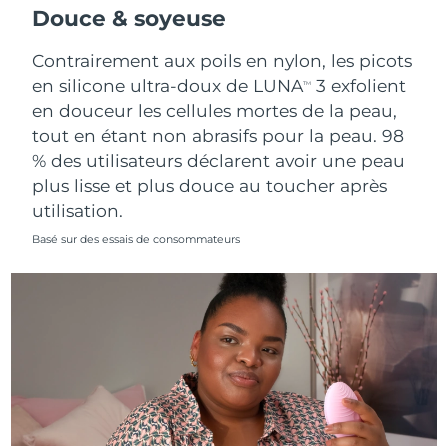
Douce & soyeuse
Contrairement aux poils en nylon, les picots
en silicone ultra-doux de LUNA
3 exfolient
TM
en douceur les cellules mortes de la peau,
tout en étant non abrasifs pour la peau. 98
% des utilisateurs déclarent avoir une peau
plus lisse et plus douce au toucher après
utilisation.
Basé sur des essais de consommateurs