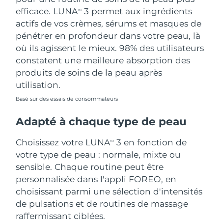
efficace. LUNA
3 permet aux ingrédients
TM
actifs de vos crèmes, sérums et masques de
pénétrer en profondeur dans votre peau, là
où ils agissent le mieux. 98% des utilisateurs
constatent une meilleure absorption des
produits de soins de la peau après
utilisation.
Basé sur des essais de consommateurs
Adapté à chaque type de peau
Choisissez votre LUNA
3 en fonction de
TM
votre type de peau : normale, mixte ou
sensible. Chaque routine peut être
personnalisée dans l'appli FOREO, en
choisissant parmi une sélection d'intensités
de pulsations et de routines de massage
raffermissant ciblées.