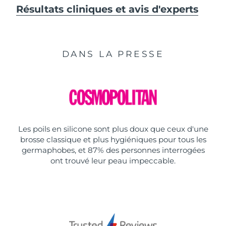
Résultats cliniques et avis d'experts
DANS LA PRESSE
Les poils en silicone sont plus doux que ceux d'une
brosse classique et plus hygiéniques pour tous les
germaphobes, et 87% des personnes interrogées
ont trouvé leur peau impeccable.