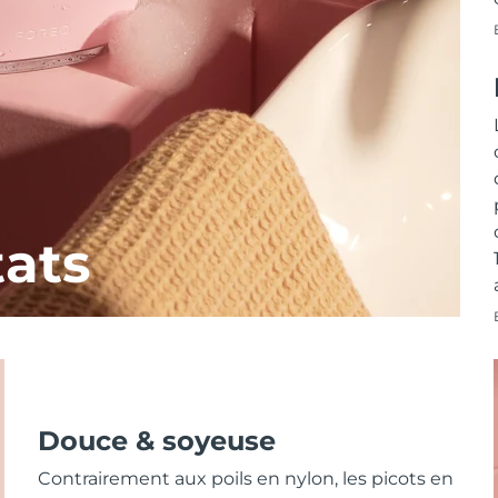
tats
Douce & soyeuse
Contrairement aux poils en nylon, les picots en