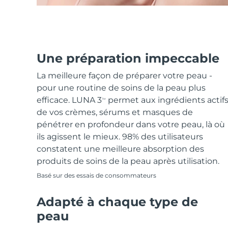
Une préparation impeccable
La meilleure façon de préparer votre peau -
pour une routine de soins de la peau plus
efficace. LUNA 3
permet aux ingrédients actif
TM
de vos crèmes, sérums et masques de
pénétrer en profondeur dans votre peau, là où
ils agissent le mieux. 98% des utilisateurs
constatent une meilleure absorption des
produits de soins de la peau après utilisation.
Basé sur des essais de consommateurs
Adapté à chaque type de
peau