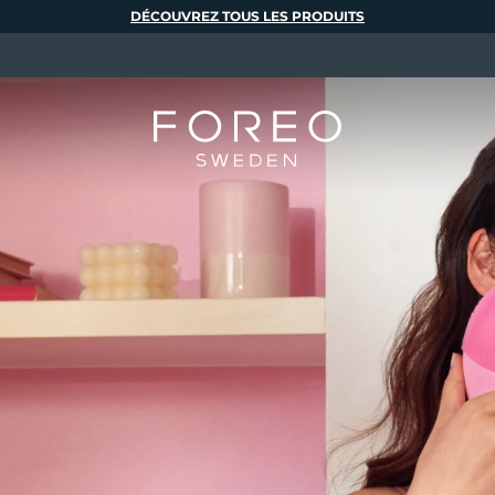
DÉCOUVREZ TOUS LES PRODUITS