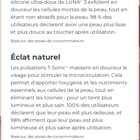
silicone ultra-doux de LUNA
3 exfolient en
TM
douceur les cellules mortes de la peau, tout en
étant non abrasifs pour la peau. 98 % des
utilisateurs déclarent avoir une peau plus lisse
et plus douce au toucher après utilisation.
Basé sur des essais de consommateurs
Éclat naturel
Les pulsations T-Sonic
massent en douceur le
TM
visage pour stimuler la microcirculation. Cela
permet d'apporter l'oxygène et les nutriments
essentiels aux cellules de la peau, tout en
éliminant les toxines - pour un teint plus
lumineux et plus sain. 100% des utilisateurs
déclarent que leur peau est plus radieuse, et
98% affirment que leur peau est plus
lumineuse et plus saine après utilisation.
Basé sur des essais de consommateurs