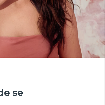
de se