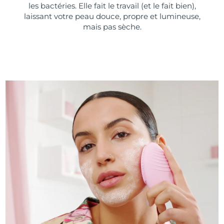
les bactéries. Elle fait le travail (et le fait bien),
laissant votre peau douce, propre et lumineuse,
mais pas sèche.