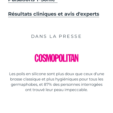
Résultats cliniques et avis d'experts
DANS LA PRESSE
Les poils en silicone sont plus doux que ceux d'une
brosse classique et plus hygiéniques pour tous les
germaphobes, et 87% des personnes interrogées
ont trouvé leur peau impeccable.