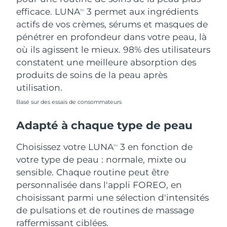
efficace. LUNA
3 permet aux ingrédients
TM
actifs de vos crèmes, sérums et masques de
pénétrer en profondeur dans votre peau, là
où ils agissent le mieux. 98% des utilisateurs
constatent une meilleure absorption des
produits de soins de la peau après
utilisation.
Basé sur des essais de consommateurs
Adapté à chaque type de peau
Choisissez votre LUNA
3 en fonction de
TM
votre type de peau : normale, mixte ou
sensible. Chaque routine peut être
personnalisée dans l'appli FOREO, en
choisissant parmi une sélection d'intensités
de pulsations et de routines de massage
raffermissant ciblées.