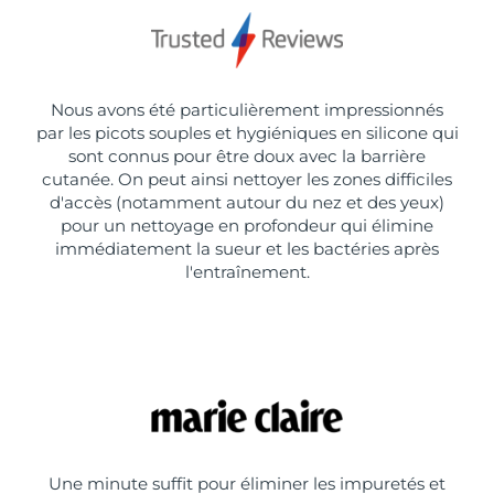
Nous avons été particulièrement impressionnés
par les picots souples et hygiéniques en silicone qui
sont connus pour être doux avec la barrière
cutanée. On peut ainsi nettoyer les zones difficiles
d'accès (notamment autour du nez et des yeux)
pour un nettoyage en profondeur qui élimine
immédiatement la sueur et les bactéries après
l'entraînement.
Une minute suffit pour éliminer les impuretés et