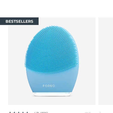
BESTSELLERS