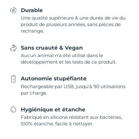
Durable
Une qualité supérieure & une durée de vie du
produit de plusieurs années, sans pièces de
rechange.
Sans cruauté & Vegan
Aucun animal n'a été utilisé dans le
développement et les tests de ce produit.
Autonomie stupéfiante
Rechargeable par USB, jusqu'à 90 utilisations
par charge.
Hygiénique et étanche
Fabriqué en silicone résistant aux bactéries,
100% étanche, facile à nettoyer.