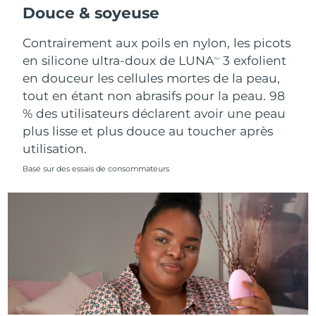
Douce & soyeuse
Contrairement aux poils en nylon, les picots
en silicone ultra-doux de LUNA
3 exfolient
TM
en douceur les cellules mortes de la peau,
tout en étant non abrasifs pour la peau. 98
% des utilisateurs déclarent avoir une peau
plus lisse et plus douce au toucher après
utilisation.
Basé sur des essais de consommateurs