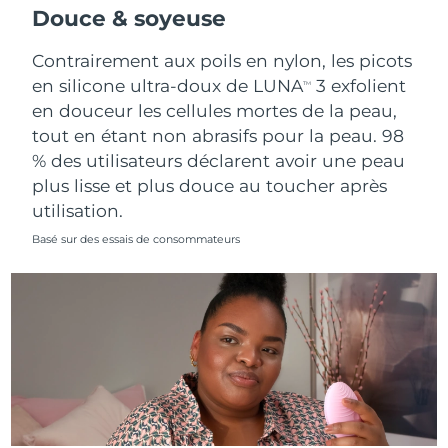
Douce & soyeuse
Contrairement aux poils en nylon, les picots
en silicone ultra-doux de LUNA
3 exfolient
TM
en douceur les cellules mortes de la peau,
tout en étant non abrasifs pour la peau. 98
% des utilisateurs déclarent avoir une peau
plus lisse et plus douce au toucher après
utilisation.
Basé sur des essais de consommateurs