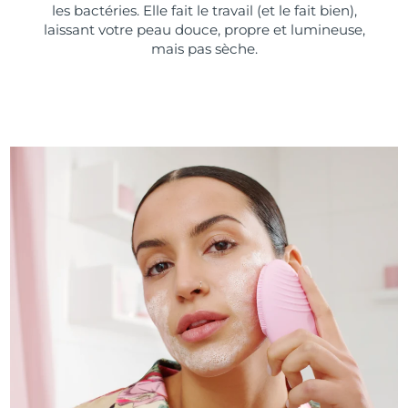
les bactéries. Elle fait le travail (et le fait bien),
laissant votre peau douce, propre et lumineuse,
mais pas sèche.