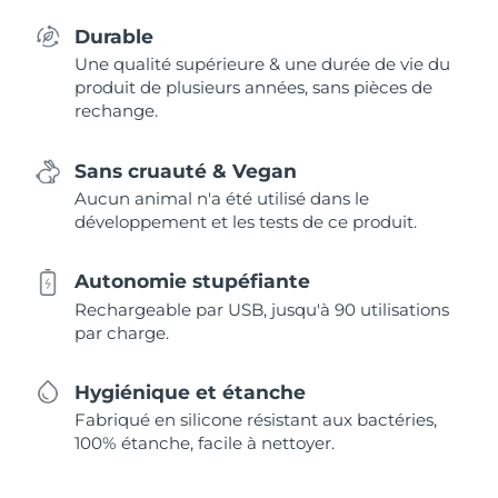
Durable
Une qualité supérieure & une durée de vie du
produit de plusieurs années, sans pièces de
rechange.
Sans cruauté & Vegan
Aucun animal n'a été utilisé dans le
développement et les tests de ce produit.
Autonomie stupéfiante
Rechargeable par USB, jusqu'à 90 utilisations
par charge.
Hygiénique et étanche
Fabriqué en silicone résistant aux bactéries,
100% étanche, facile à nettoyer.