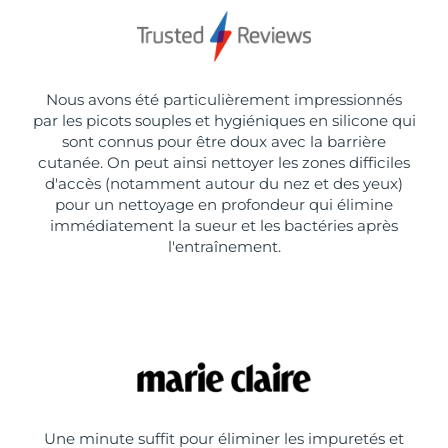
Nous avons été particulièrement impressionnés
par les picots souples et hygiéniques en silicone qui
sont connus pour être doux avec la barrière
cutanée. On peut ainsi nettoyer les zones difficiles
d'accès (notamment autour du nez et des yeux)
pour un nettoyage en profondeur qui élimine
immédiatement la sueur et les bactéries après
l'entraînement.
Une minute suffit pour éliminer les impuretés et