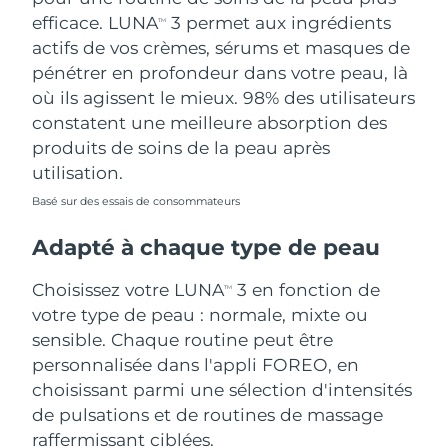
efficace. LUNA
3 permet aux ingrédients
TM
actifs de vos crèmes, sérums et masques de
pénétrer en profondeur dans votre peau, là
où ils agissent le mieux. 98% des utilisateurs
constatent une meilleure absorption des
produits de soins de la peau après
utilisation.
Basé sur des essais de consommateurs
Adapté à chaque type de peau
Choisissez votre LUNA
3 en fonction de
TM
votre type de peau : normale, mixte ou
sensible. Chaque routine peut être
personnalisée dans l'appli FOREO, en
choisissant parmi une sélection d'intensités
de pulsations et de routines de massage
raffermissant ciblées.