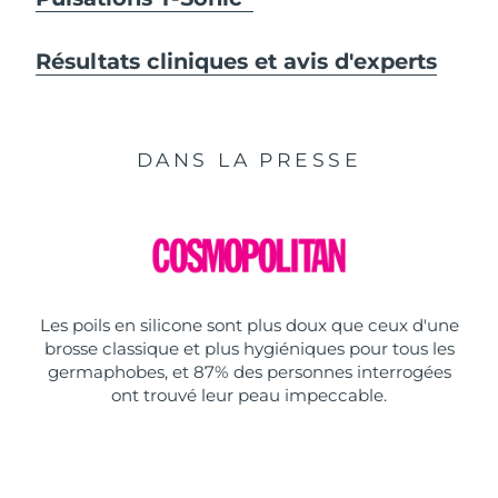
Résultats cliniques et avis d'experts
DANS LA PRESSE
Les poils en silicone sont plus doux que ceux d'une
brosse classique et plus hygiéniques pour tous les
germaphobes, et 87% des personnes interrogées
ont trouvé leur peau impeccable.