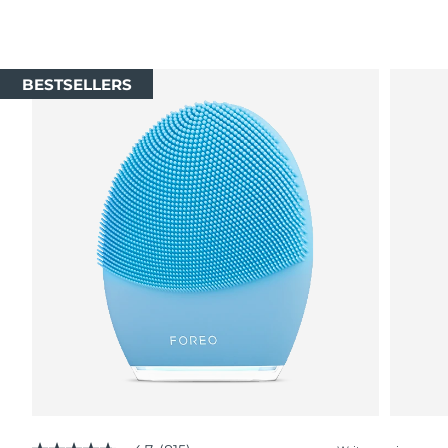
BESTSELLERS