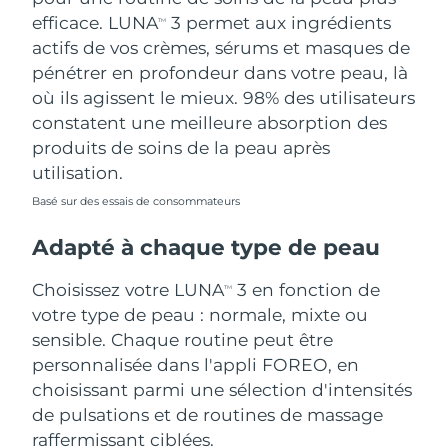
efficace. LUNA
3 permet aux ingrédients
TM
actifs de vos crèmes, sérums et masques de
pénétrer en profondeur dans votre peau, là
où ils agissent le mieux. 98% des utilisateurs
constatent une meilleure absorption des
produits de soins de la peau après
utilisation.
Basé sur des essais de consommateurs
Adapté à chaque type de peau
Choisissez votre LUNA
3 en fonction de
TM
votre type de peau : normale, mixte ou
sensible. Chaque routine peut être
personnalisée dans l'appli FOREO, en
choisissant parmi une sélection d'intensités
de pulsations et de routines de massage
raffermissant ciblées.