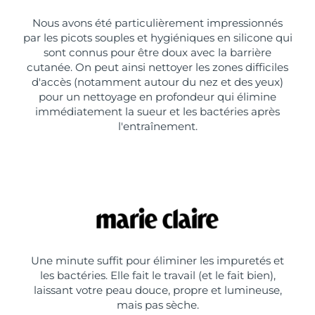
Nous avons été particulièrement impressionnés
par les picots souples et hygiéniques en silicone qui
sont connus pour être doux avec la barrière
cutanée. On peut ainsi nettoyer les zones difficiles
d'accès (notamment autour du nez et des yeux)
pour un nettoyage en profondeur qui élimine
immédiatement la sueur et les bactéries après
l'entraînement.
Une minute suffit pour éliminer les impuretés et
les bactéries. Elle fait le travail (et le fait bien),
laissant votre peau douce, propre et lumineuse,
mais pas sèche.