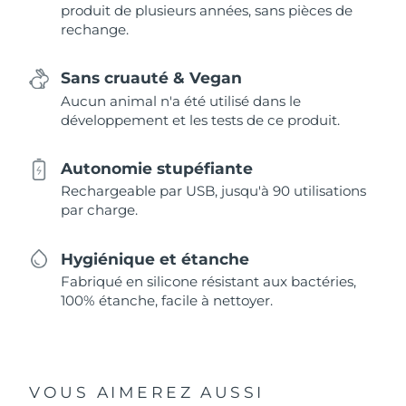
produit de plusieurs années, sans pièces de
rechange.
Sans cruauté & Vegan
Aucun animal n'a été utilisé dans le
développement et les tests de ce produit.
Autonomie stupéfiante
Rechargeable par USB, jusqu'à 90 utilisations
par charge.
Hygiénique et étanche
Fabriqué en silicone résistant aux bactéries,
100% étanche, facile à nettoyer.
VOUS AIMEREZ AUSSI