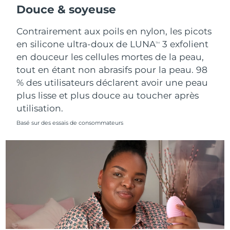
Douce & soyeuse
Contrairement aux poils en nylon, les picots
en silicone ultra-doux de LUNA
3 exfolient
TM
en douceur les cellules mortes de la peau,
tout en étant non abrasifs pour la peau. 98
% des utilisateurs déclarent avoir une peau
plus lisse et plus douce au toucher après
utilisation.
Basé sur des essais de consommateurs