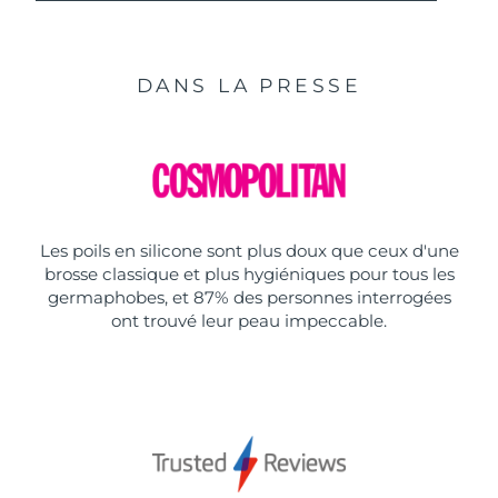
DANS LA PRESSE
Les poils en silicone sont plus doux que ceux d'une
brosse classique et plus hygiéniques pour tous les
germaphobes, et 87% des personnes interrogées
ont trouvé leur peau impeccable.