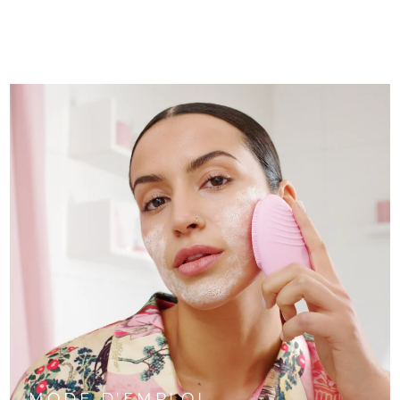
MODE D'EMPLOI