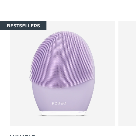
BESTSELLERS