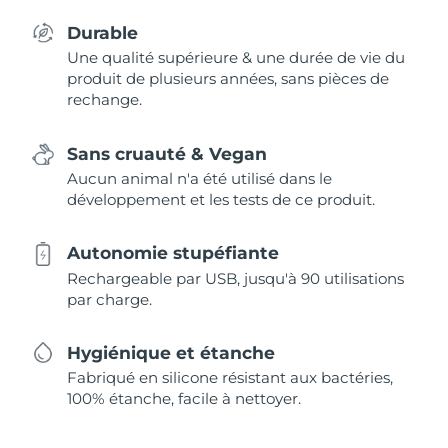
Durable
Une qualité supérieure & une durée de vie du
produit de plusieurs années, sans pièces de
rechange.
Sans cruauté & Vegan
Aucun animal n'a été utilisé dans le
développement et les tests de ce produit.
Autonomie stupéfiante
Rechargeable par USB, jusqu'à 90 utilisations
par charge.
Hygiénique et étanche
Fabriqué en silicone résistant aux bactéries,
100% étanche, facile à nettoyer.