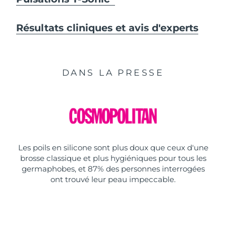
Résultats cliniques et avis d'experts
DANS LA PRESSE
Les poils en silicone sont plus doux que ceux d'une
brosse classique et plus hygiéniques pour tous les
germaphobes, et 87% des personnes interrogées
ont trouvé leur peau impeccable.