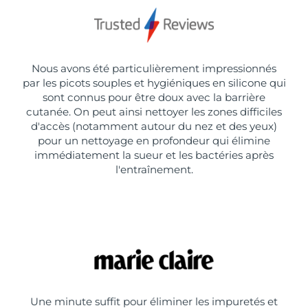
Nous avons été particulièrement impressionnés
par les picots souples et hygiéniques en silicone qui
sont connus pour être doux avec la barrière
cutanée. On peut ainsi nettoyer les zones difficiles
d'accès (notamment autour du nez et des yeux)
pour un nettoyage en profondeur qui élimine
immédiatement la sueur et les bactéries après
l'entraînement.
Une minute suffit pour éliminer les impuretés et