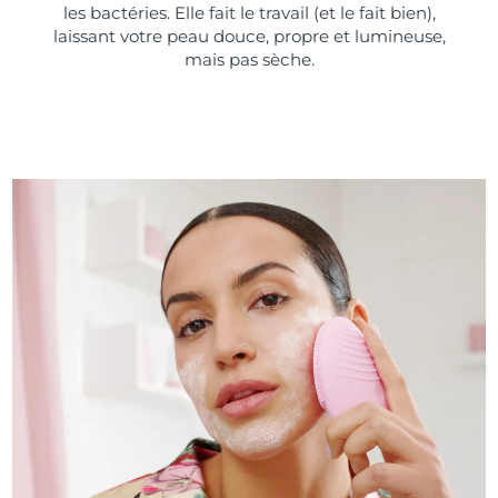
les bactéries. Elle fait le travail (et le fait bien),
laissant votre peau douce, propre et lumineuse,
mais pas sèche.