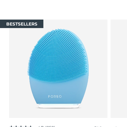
BESTSELLERS