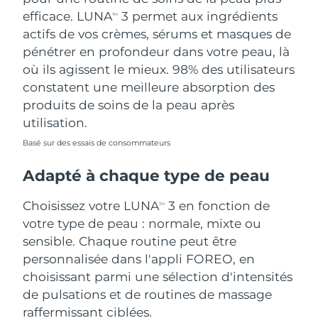
efficace. LUNA
3 permet aux ingrédients
TM
actifs de vos crèmes, sérums et masques de
pénétrer en profondeur dans votre peau, là
où ils agissent le mieux. 98% des utilisateurs
constatent une meilleure absorption des
produits de soins de la peau après
utilisation.
Basé sur des essais de consommateurs
Adapté à chaque type de peau
Choisissez votre LUNA
3 en fonction de
TM
votre type de peau : normale, mixte ou
sensible. Chaque routine peut être
personnalisée dans l'appli FOREO, en
choisissant parmi une sélection d'intensités
de pulsations et de routines de massage
raffermissant ciblées.