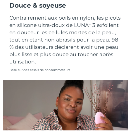
Douce & soyeuse
Contrairement aux poils en nylon, les picots
en silicone ultra-doux de LUNA
3 exfolient
TM
en douceur les cellules mortes de la peau,
tout en étant non abrasifs pour la peau. 98
% des utilisateurs déclarent avoir une peau
plus lisse et plus douce au toucher après
utilisation.
Basé sur des essais de consommateurs