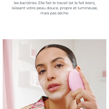
les bactéries. Elle fait le travail (et le fait bien),
laissant votre peau douce, propre et lumineuse,
mais pas sèche.