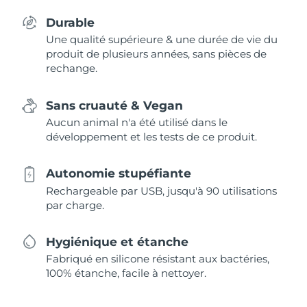
Durable
Une qualité supérieure & une durée de vie du
produit de plusieurs années, sans pièces de
rechange.
Sans cruauté & Vegan
Aucun animal n'a été utilisé dans le
développement et les tests de ce produit.
Autonomie stupéfiante
Rechargeable par USB, jusqu'à 90 utilisations
par charge.
Hygiénique et étanche
Fabriqué en silicone résistant aux bactéries,
100% étanche, facile à nettoyer.