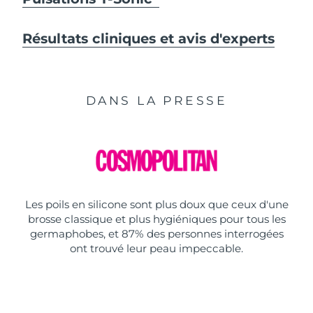
Résultats cliniques et avis d'experts
DANS LA PRESSE
Les poils en silicone sont plus doux que ceux d'une
brosse classique et plus hygiéniques pour tous les
germaphobes, et 87% des personnes interrogées
ont trouvé leur peau impeccable.