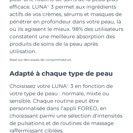
efficace. LUNA
3 permet aux ingrédients
TM
actifs de vos crèmes, sérums et masques de
pénétrer en profondeur dans votre peau, là
où ils agissent le mieux. 98% des utilisateurs
constatent une meilleure absorption des
produits de soins de la peau après
utilisation.
Basé sur des essais de consommateurs
Adapté à chaque type de peau
Choisissez votre LUNA
3 en fonction de
TM
votre type de peau : normale, mixte ou
sensible. Chaque routine peut être
personnalisée dans l'appli FOREO, en
choisissant parmi une sélection d'intensités
de pulsations et de routines de massage
raffermissant ciblées.