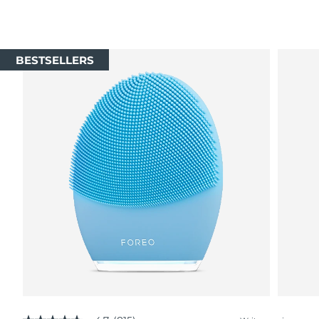
BESTSELLERS