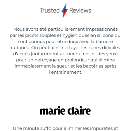
Nous avons été particulièrement impressionnés
par les picots souples et hygiéniques en silicone qui
sont connus pour être doux avec la barrière
cutanée. On peut ainsi nettoyer les zones difficiles
d'accès (notamment autour du nez et des yeux)
pour un nettoyage en profondeur qui élimine
immédiatement la sueur et les bactéries après
l'entraînement.
Une minute suffit pour éliminer les impuretés et