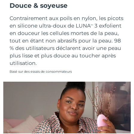
Douce & soyeuse
Contrairement aux poils en nylon, les picots
en silicone ultra-doux de LUNA
3 exfolient
TM
en douceur les cellules mortes de la peau,
tout en étant non abrasifs pour la peau. 98
% des utilisateurs déclarent avoir une peau
plus lisse et plus douce au toucher après
utilisation.
Basé sur des essais de consommateurs