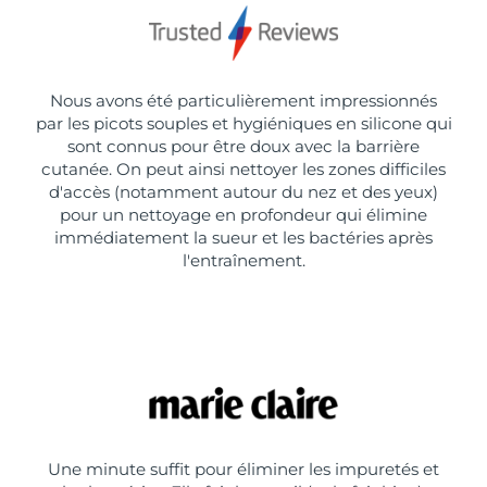
Nous avons été particulièrement impressionnés
par les picots souples et hygiéniques en silicone qui
sont connus pour être doux avec la barrière
cutanée. On peut ainsi nettoyer les zones difficiles
d'accès (notamment autour du nez et des yeux)
pour un nettoyage en profondeur qui élimine
immédiatement la sueur et les bactéries après
l'entraînement.
Une minute suffit pour éliminer les impuretés et