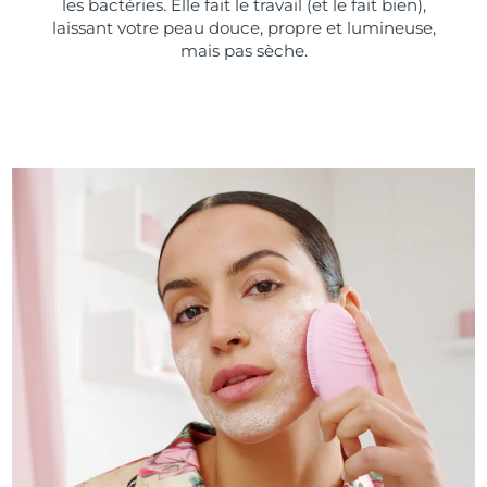
les bactéries. Elle fait le travail (et le fait bien),
laissant votre peau douce, propre et lumineuse,
mais pas sèche.