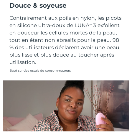
Douce & soyeuse
Contrairement aux poils en nylon, les picots
en silicone ultra-doux de LUNA
3 exfolient
TM
en douceur les cellules mortes de la peau,
tout en étant non abrasifs pour la peau. 98
% des utilisateurs déclarent avoir une peau
plus lisse et plus douce au toucher après
utilisation.
Basé sur des essais de consommateurs