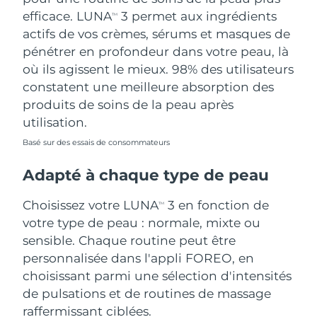
efficace. LUNA
3 permet aux ingrédients
TM
actifs de vos crèmes, sérums et masques de
pénétrer en profondeur dans votre peau, là
où ils agissent le mieux. 98% des utilisateurs
constatent une meilleure absorption des
produits de soins de la peau après
utilisation.
Basé sur des essais de consommateurs
Adapté à chaque type de peau
Choisissez votre LUNA
3 en fonction de
TM
votre type de peau : normale, mixte ou
sensible. Chaque routine peut être
personnalisée dans l'appli FOREO, en
choisissant parmi une sélection d'intensités
de pulsations et de routines de massage
raffermissant ciblées.