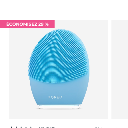
ÉCONOMISEZ 29 %