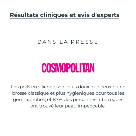
Résultats cliniques et avis d'experts
DANS LA PRESSE
Les poils en silicone sont plus doux que ceux d'une
brosse classique et plus hygiéniques pour tous les
germaphobes, et 87% des personnes interrogées
ont trouvé leur peau impeccable.