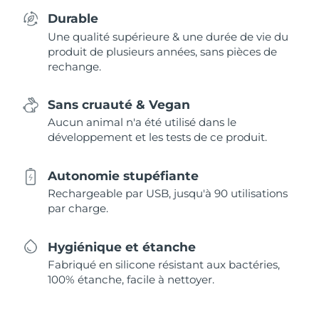
Durable
Une qualité supérieure & une durée de vie du
produit de plusieurs années, sans pièces de
rechange.
Sans cruauté & Vegan
Aucun animal n'a été utilisé dans le
développement et les tests de ce produit.
Autonomie stupéfiante
Rechargeable par USB, jusqu'à 90 utilisations
par charge.
Hygiénique et étanche
Fabriqué en silicone résistant aux bactéries,
100% étanche, facile à nettoyer.