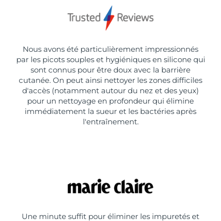
Nous avons été particulièrement impressionnés
par les picots souples et hygiéniques en silicone qui
sont connus pour être doux avec la barrière
cutanée. On peut ainsi nettoyer les zones difficiles
d'accès (notamment autour du nez et des yeux)
pour un nettoyage en profondeur qui élimine
immédiatement la sueur et les bactéries après
l'entraînement.
Une minute suffit pour éliminer les impuretés et