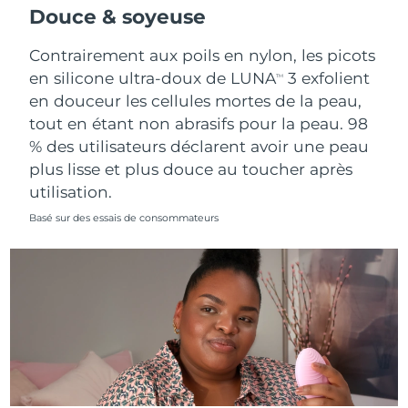
Douce & soyeuse
Contrairement aux poils en nylon, les picots
en silicone ultra-doux de LUNA
3 exfolient
TM
en douceur les cellules mortes de la peau,
tout en étant non abrasifs pour la peau. 98
% des utilisateurs déclarent avoir une peau
plus lisse et plus douce au toucher après
utilisation.
Basé sur des essais de consommateurs