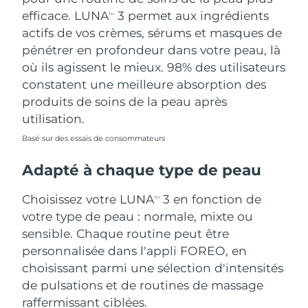
efficace. LUNA
3 permet aux ingrédients
TM
actifs de vos crèmes, sérums et masques de
pénétrer en profondeur dans votre peau, là
où ils agissent le mieux. 98% des utilisateurs
constatent une meilleure absorption des
produits de soins de la peau après
utilisation.
Basé sur des essais de consommateurs
Adapté à chaque type de peau
Choisissez votre LUNA
3 en fonction de
TM
votre type de peau : normale, mixte ou
sensible. Chaque routine peut être
personnalisée dans l'appli FOREO, en
choisissant parmi une sélection d'intensités
de pulsations et de routines de massage
raffermissant ciblées.