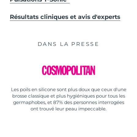
Résultats cliniques et avis d'experts
DANS LA PRESSE
Les poils en silicone sont plus doux que ceux d'une
brosse classique et plus hygiéniques pour tous les
germaphobes, et 87% des personnes interrogées
ont trouvé leur peau impeccable.