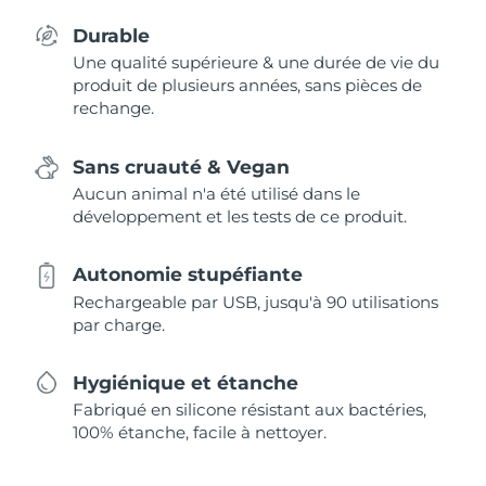
Durable
Une qualité supérieure & une durée de vie du
produit de plusieurs années, sans pièces de
rechange.
Sans cruauté & Vegan
Aucun animal n'a été utilisé dans le
développement et les tests de ce produit.
Autonomie stupéfiante
Rechargeable par USB, jusqu'à 90 utilisations
par charge.
Hygiénique et étanche
Fabriqué en silicone résistant aux bactéries,
100% étanche, facile à nettoyer.