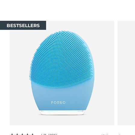
BESTSELLERS