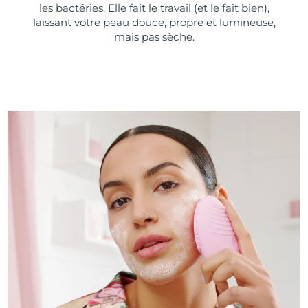
les bactéries. Elle fait le travail (et le fait bien),
laissant votre peau douce, propre et lumineuse,
mais pas sèche.