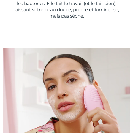
les bactéries. Elle fait le travail (et le fait bien),
laissant votre peau douce, propre et lumineuse,
mais pas sèche.