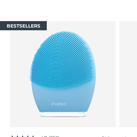
BESTSELLERS