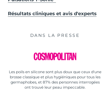
Résultats cliniques et avis d'experts
DANS LA PRESSE
Les poils en silicone sont plus doux que ceux d'une
brosse classique et plus hygiéniques pour tous les
germaphobes, et 87% des personnes interrogées
ont trouvé leur peau impeccable.