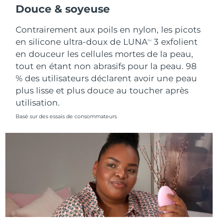
Douce & soyeuse
Contrairement aux poils en nylon, les picots
en silicone ultra-doux de LUNA
3 exfolient
TM
en douceur les cellules mortes de la peau,
tout en étant non abrasifs pour la peau. 98
% des utilisateurs déclarent avoir une peau
plus lisse et plus douce au toucher après
utilisation.
Basé sur des essais de consommateurs