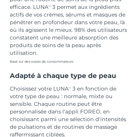
efficace. LUNA
3 permet aux ingrédients
TM
actifs de vos crèmes, sérums et masques de
pénétrer en profondeur dans votre peau, là
où ils agissent le mieux. 98% des utilisateurs
constatent une meilleure absorption des
produits de soins de la peau après
utilisation.
Basé sur des essais de consommateurs
Adapté à chaque type de peau
Choisissez votre LUNA
3 en fonction de
TM
votre type de peau : normale, mixte ou
sensible. Chaque routine peut être
personnalisée dans l'appli FOREO, en
choisissant parmi une sélection d'intensités
de pulsations et de routines de massage
raffermissant ciblées.