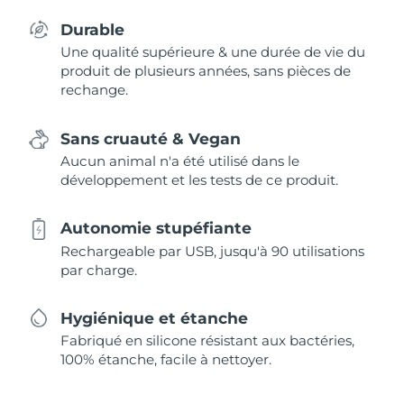
Durable
Une qualité supérieure & une durée de vie du
produit de plusieurs années, sans pièces de
rechange.
Sans cruauté & Vegan
Aucun animal n'a été utilisé dans le
développement et les tests de ce produit.
Autonomie stupéfiante
Rechargeable par USB, jusqu'à 90 utilisations
par charge.
Hygiénique et étanche
Fabriqué en silicone résistant aux bactéries,
100% étanche, facile à nettoyer.