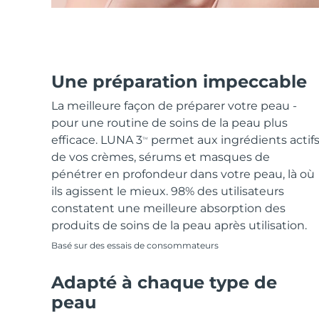
Une préparation impeccable
La meilleure façon de préparer votre peau -
pour une routine de soins de la peau plus
efficace. LUNA 3
permet aux ingrédients actif
TM
de vos crèmes, sérums et masques de
pénétrer en profondeur dans votre peau, là où
ils agissent le mieux. 98% des utilisateurs
constatent une meilleure absorption des
produits de soins de la peau après utilisation.
Basé sur des essais de consommateurs
Adapté à chaque type de
peau