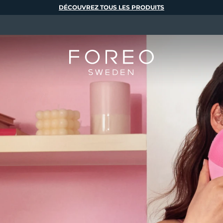
DÉCOUVREZ TOUS LES PRODUITS