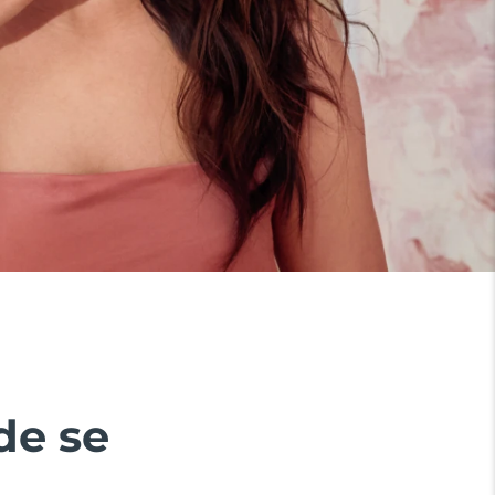
de se