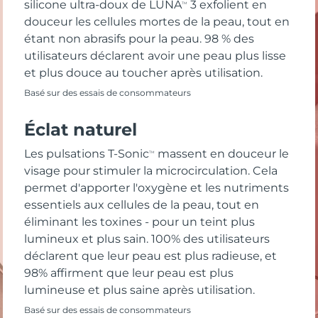
silicone ultra-doux de LUNA
3 exfolient en
TM
douceur les cellules mortes de la peau, tout en
étant non abrasifs pour la peau. 98 % des
utilisateurs déclarent avoir une peau plus lisse
et plus douce au toucher après utilisation.
Basé sur des essais de consommateurs
Éclat naturel
Les pulsations T-Sonic
massent en douceur le
TM
visage pour stimuler la microcirculation. Cela
permet d'apporter l'oxygène et les nutriments
essentiels aux cellules de la peau, tout en
éliminant les toxines - pour un teint plus
lumineux et plus sain. 100% des utilisateurs
déclarent que leur peau est plus radieuse, et
98% affirment que leur peau est plus
lumineuse et plus saine après utilisation.
Basé sur des essais de consommateurs