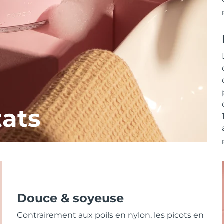
tats
Douce & soyeuse
Contrairement aux poils en nylon, les picots en