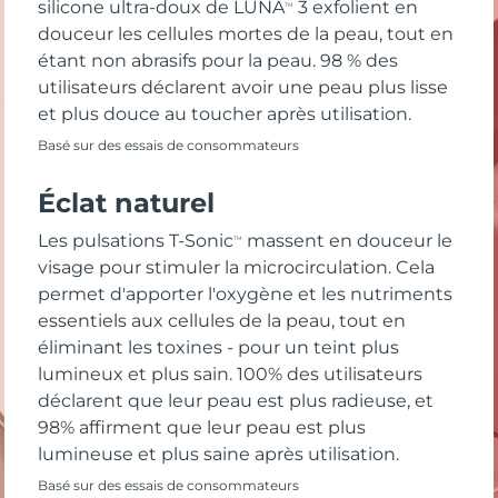
silicone ultra-doux de LUNA
3 exfolient en
TM
douceur les cellules mortes de la peau, tout en
étant non abrasifs pour la peau. 98 % des
utilisateurs déclarent avoir une peau plus lisse
et plus douce au toucher après utilisation.
Basé sur des essais de consommateurs
Éclat naturel
Les pulsations T-Sonic
massent en douceur le
TM
visage pour stimuler la microcirculation. Cela
permet d'apporter l'oxygène et les nutriments
essentiels aux cellules de la peau, tout en
éliminant les toxines - pour un teint plus
lumineux et plus sain. 100% des utilisateurs
déclarent que leur peau est plus radieuse, et
98% affirment que leur peau est plus
lumineuse et plus saine après utilisation.
Basé sur des essais de consommateurs