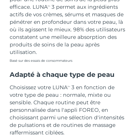
efficace. LUNA
3 permet aux ingrédients
TM
actifs de vos crèmes, sérums et masques de
pénétrer en profondeur dans votre peau, là
où ils agissent le mieux. 98% des utilisateurs
constatent une meilleure absorption des
produits de soins de la peau après
utilisation.
Basé sur des essais de consommateurs
Adapté à chaque type de peau
Choisissez votre LUNA
3 en fonction de
TM
votre type de peau : normale, mixte ou
sensible. Chaque routine peut être
personnalisée dans l'appli FOREO, en
choisissant parmi une sélection d'intensités
de pulsations et de routines de massage
raffermissant ciblées.