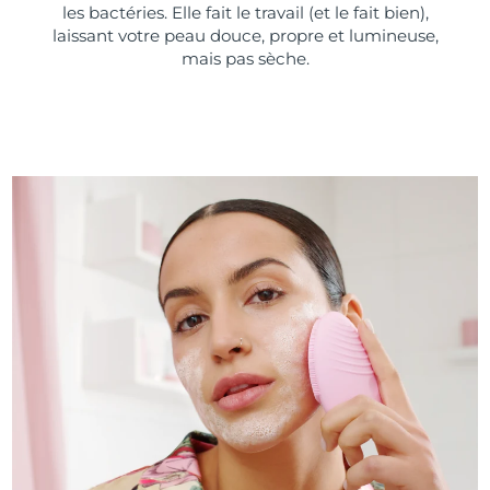
les bactéries. Elle fait le travail (et le fait bien),
laissant votre peau douce, propre et lumineuse,
mais pas sèche.