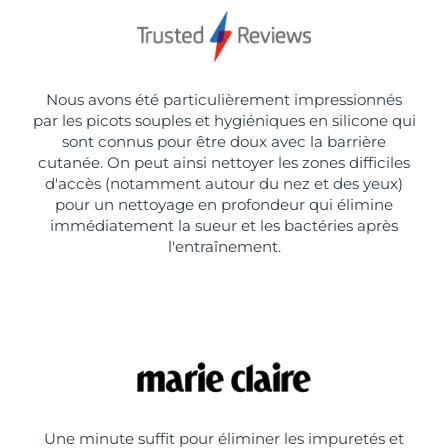
Nous avons été particulièrement impressionnés
par les picots souples et hygiéniques en silicone qui
sont connus pour être doux avec la barrière
cutanée. On peut ainsi nettoyer les zones difficiles
d'accès (notamment autour du nez et des yeux)
pour un nettoyage en profondeur qui élimine
immédiatement la sueur et les bactéries après
l'entraînement.
Une minute suffit pour éliminer les impuretés et