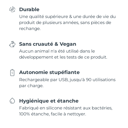
Durable
Une qualité supérieure & une durée de vie du
produit de plusieurs années, sans pièces de
rechange.
Sans cruauté & Vegan
Aucun animal n'a été utilisé dans le
développement et les tests de ce produit.
Autonomie stupéfiante
Rechargeable par USB, jusqu'à 90 utilisations
par charge.
Hygiénique et étanche
Fabriqué en silicone résistant aux bactéries,
100% étanche, facile à nettoyer.