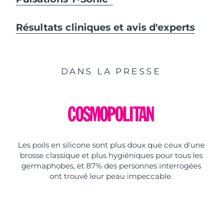
Résultats cliniques et avis d'experts
DANS LA PRESSE
Les poils en silicone sont plus doux que ceux d'une
brosse classique et plus hygiéniques pour tous les
germaphobes, et 87% des personnes interrogées
ont trouvé leur peau impeccable.