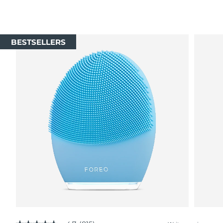
BESTSELLERS