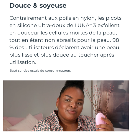
Douce & soyeuse
Contrairement aux poils en nylon, les picots
en silicone ultra-doux de LUNA
3 exfolient
TM
en douceur les cellules mortes de la peau,
tout en étant non abrasifs pour la peau. 98
% des utilisateurs déclarent avoir une peau
plus lisse et plus douce au toucher après
utilisation.
Basé sur des essais de consommateurs