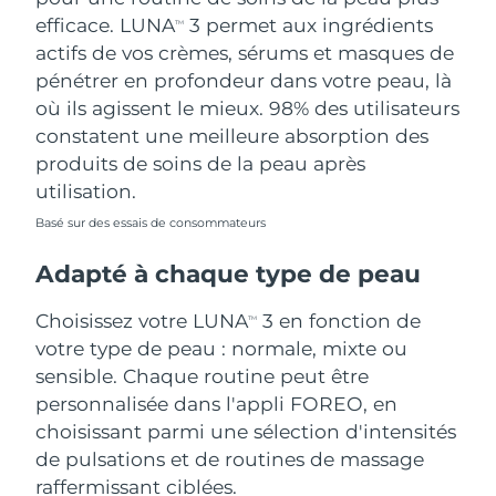
efficace. LUNA
3 permet aux ingrédients
TM
actifs de vos crèmes, sérums et masques de
pénétrer en profondeur dans votre peau, là
où ils agissent le mieux. 98% des utilisateurs
constatent une meilleure absorption des
produits de soins de la peau après
utilisation.
Basé sur des essais de consommateurs
Adapté à chaque type de peau
Choisissez votre LUNA
3 en fonction de
TM
votre type de peau : normale, mixte ou
sensible. Chaque routine peut être
personnalisée dans l'appli FOREO, en
choisissant parmi une sélection d'intensités
de pulsations et de routines de massage
raffermissant ciblées.