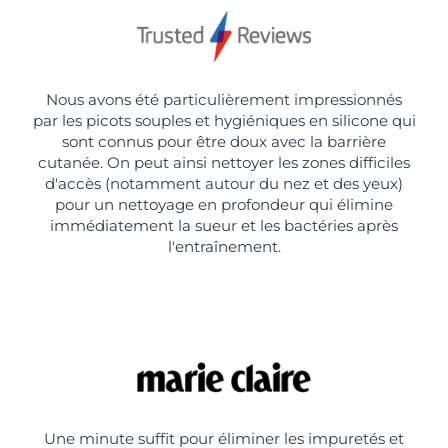
Nous avons été particulièrement impressionnés
par les picots souples et hygiéniques en silicone qui
sont connus pour être doux avec la barrière
cutanée. On peut ainsi nettoyer les zones difficiles
d'accès (notamment autour du nez et des yeux)
pour un nettoyage en profondeur qui élimine
immédiatement la sueur et les bactéries après
l'entraînement.
Une minute suffit pour éliminer les impuretés et