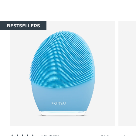
BESTSELLERS