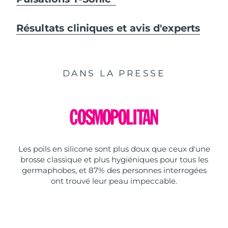
Résultats cliniques et avis d'experts
DANS LA PRESSE
Les poils en silicone sont plus doux que ceux d'une
brosse classique et plus hygiéniques pour tous les
germaphobes, et 87% des personnes interrogées
ont trouvé leur peau impeccable.