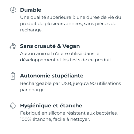
Durable
Une qualité supérieure & une durée de vie du
produit de plusieurs années, sans pièces de
rechange.
Sans cruauté & Vegan
Aucun animal n'a été utilisé dans le
développement et les tests de ce produit.
Autonomie stupéfiante
Rechargeable par USB, jusqu'à 90 utilisations
par charge.
Hygiénique et étanche
Fabriqué en silicone résistant aux bactéries,
100% étanche, facile à nettoyer.