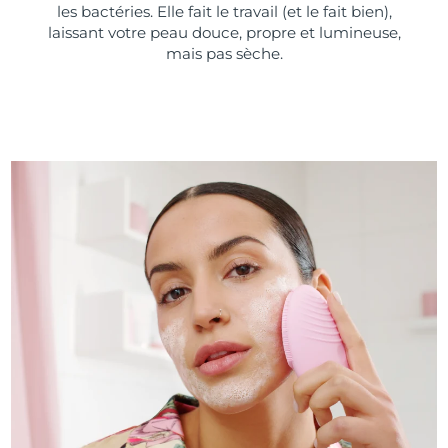
les bactéries. Elle fait le travail (et le fait bien),
laissant votre peau douce, propre et lumineuse,
mais pas sèche.