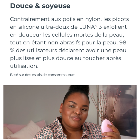
Douce & soyeuse
Contrairement aux poils en nylon, les picots
en silicone ultra-doux de LUNA
3 exfolient
TM
en douceur les cellules mortes de la peau,
tout en étant non abrasifs pour la peau. 98
% des utilisateurs déclarent avoir une peau
plus lisse et plus douce au toucher après
utilisation.
Basé sur des essais de consommateurs