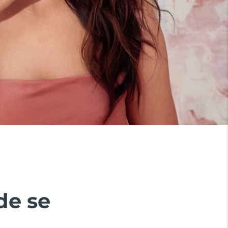
de se