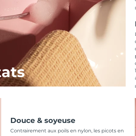
tats
Douce & soyeuse
Contrairement aux poils en nylon, les picots en