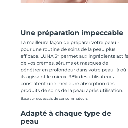
Une préparation impeccable
La meilleure façon de préparer votre peau -
pour une routine de soins de la peau plus
efficace. LUNA 3
permet aux ingrédients actif
TM
de vos crèmes, sérums et masques de
pénétrer en profondeur dans votre peau, là où
ils agissent le mieux. 98% des utilisateurs
constatent une meilleure absorption des
produits de soins de la peau après utilisation.
Basé sur des essais de consommateurs
Adapté à chaque type de
peau