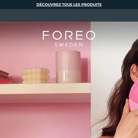
DÉCOUVREZ TOUS LES PRODUITS