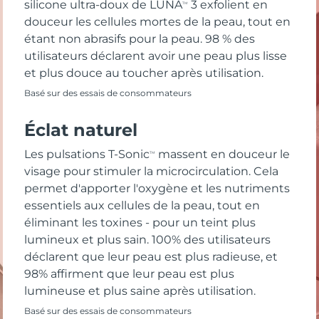
silicone ultra-doux de LUNA
3 exfolient en
TM
douceur les cellules mortes de la peau, tout en
étant non abrasifs pour la peau. 98 % des
utilisateurs déclarent avoir une peau plus lisse
et plus douce au toucher après utilisation.
Basé sur des essais de consommateurs
Éclat naturel
Les pulsations T-Sonic
massent en douceur le
TM
visage pour stimuler la microcirculation. Cela
permet d'apporter l'oxygène et les nutriments
essentiels aux cellules de la peau, tout en
éliminant les toxines - pour un teint plus
lumineux et plus sain. 100% des utilisateurs
déclarent que leur peau est plus radieuse, et
98% affirment que leur peau est plus
lumineuse et plus saine après utilisation.
Basé sur des essais de consommateurs