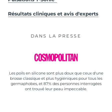
Résultats cliniques et avis d'experts
DANS LA PRESSE
Les poils en silicone sont plus doux que ceux d'une
brosse classique et plus hygiéniques pour tous les
germaphobes, et 87% des personnes interrogées
ont trouvé leur peau impeccable.