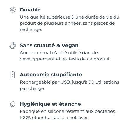
Durable
Une qualité supérieure & une durée de vie du
produit de plusieurs années, sans pièces de
rechange.
Sans cruauté & Vegan
Aucun animal n'a été utilisé dans le
développement et les tests de ce produit.
Autonomie stupéfiante
Rechargeable par USB, jusqu'à 90 utilisations
par charge.
Hygiénique et étanche
Fabriqué en silicone résistant aux bactéries,
100% étanche, facile à nettoyer.