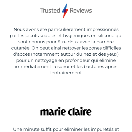
Nous avons été particulièrement impressionnés
par les picots souples et hygiéniques en silicone qui
sont connus pour être doux avec la barrière
cutanée. On peut ainsi nettoyer les zones difficiles
d'accès (notamment autour du nez et des yeux)
pour un nettoyage en profondeur qui élimine
immédiatement la sueur et les bactéries après
l'entraînement.
Une minute suffit pour éliminer les impuretés et