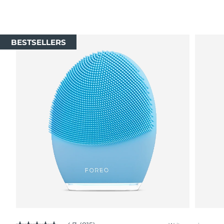
BESTSELLERS