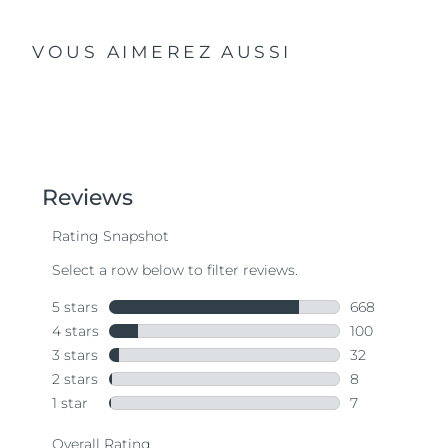
VOUS AIMEREZ AUSSI