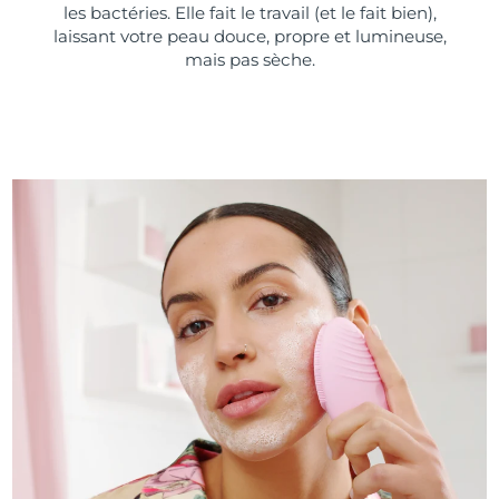
les bactéries. Elle fait le travail (et le fait bien),
laissant votre peau douce, propre et lumineuse,
mais pas sèche.