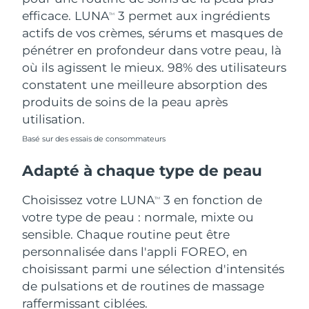
efficace. LUNA
3 permet aux ingrédients
TM
actifs de vos crèmes, sérums et masques de
pénétrer en profondeur dans votre peau, là
où ils agissent le mieux. 98% des utilisateurs
constatent une meilleure absorption des
produits de soins de la peau après
utilisation.
Basé sur des essais de consommateurs
Adapté à chaque type de peau
Choisissez votre LUNA
3 en fonction de
TM
votre type de peau : normale, mixte ou
sensible. Chaque routine peut être
personnalisée dans l'appli FOREO, en
choisissant parmi une sélection d'intensités
de pulsations et de routines de massage
raffermissant ciblées.