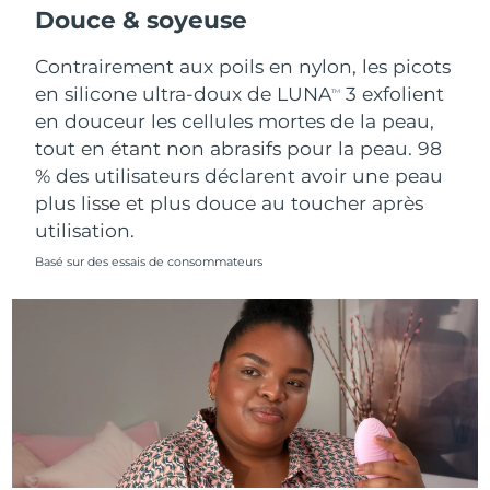
Douce & soyeuse
Contrairement aux poils en nylon, les picots
en silicone ultra-doux de LUNA
3 exfolient
TM
en douceur les cellules mortes de la peau,
tout en étant non abrasifs pour la peau. 98
% des utilisateurs déclarent avoir une peau
plus lisse et plus douce au toucher après
utilisation.
Basé sur des essais de consommateurs