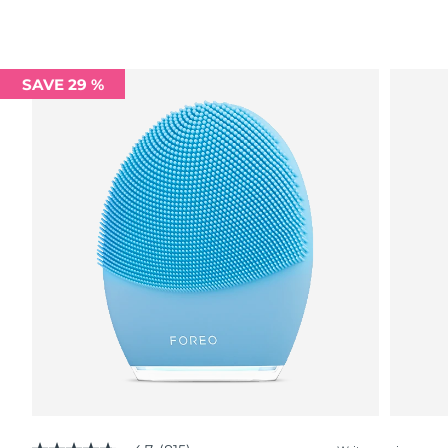
SAVE 29 %