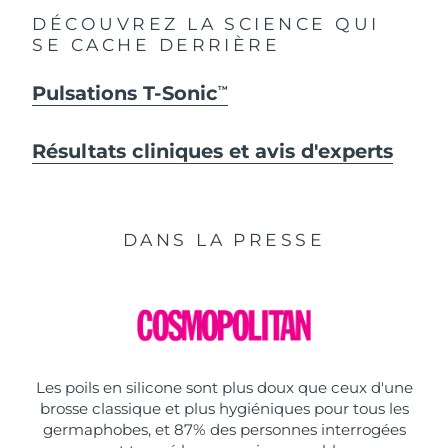
DÉCOUVREZ LA SCIENCE QUI
SE CACHE DERRIÈRE
Pulsations T-Sonic
TM
Résultats cliniques et avis d'experts
DANS LA PRESSE
Les poils en silicone sont plus doux que ceux d'une
brosse classique et plus hygiéniques pour tous les
germaphobes, et 87% des personnes interrogées