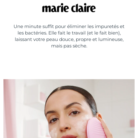
Une minute suffit pour éliminer les impuretés et
les bactéries. Elle fait le travail (et le fait bien),
laissant votre peau douce, propre et lumineuse,
mais pas sèche.