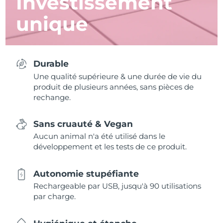
Investissement
unique
Durable
Une qualité supérieure & une durée de vie du
produit de plusieurs années, sans pièces de
rechange.
Sans cruauté & Vegan
Aucun animal n'a été utilisé dans le
développement et les tests de ce produit.
Autonomie stupéfiante
Rechargeable par USB, jusqu'à 90 utilisations
par charge.