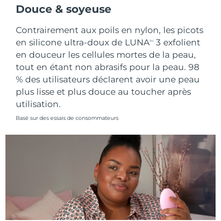
Douce & soyeuse
Contrairement aux poils en nylon, les picots
en silicone ultra-doux de LUNA
3 exfolient
TM
en douceur les cellules mortes de la peau,
tout en étant non abrasifs pour la peau. 98
% des utilisateurs déclarent avoir une peau
plus lisse et plus douce au toucher après
utilisation.
Basé sur des essais de consommateurs