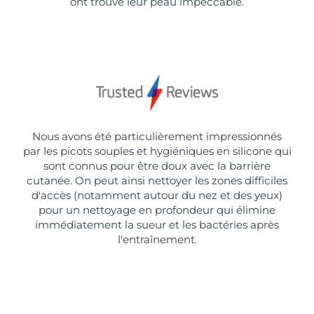
ont trouvé leur peau impeccable.
Nous avons été particulièrement impressionnés
par les picots souples et hygiéniques en silicone qui
sont connus pour être doux avec la barrière
cutanée. On peut ainsi nettoyer les zones difficiles
d'accès (notamment autour du nez et des yeux)
pour un nettoyage en profondeur qui élimine
immédiatement la sueur et les bactéries après
l'entraînement.