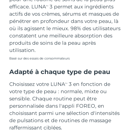
efficace. LUNA
3 permet aux ingrédients
TM
actifs de vos crèmes, sérums et masques de
pénétrer en profondeur dans votre peau, là
où ils agissent le mieux. 98% des utilisateurs
constatent une meilleure absorption des
produits de soins de la peau après
utilisation.
Basé sur des essais de consommateurs
Adapté à chaque type de peau
Choisissez votre LUNA
3 en fonction de
TM
votre type de peau : normale, mixte ou
sensible. Chaque routine peut être
personnalisée dans l'appli FOREO, en
choisissant parmi une sélection d'intensités
de pulsations et de routines de massage
raffermissant ciblées.