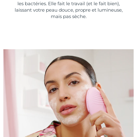
les bactéries. Elle fait le travail (et le fait bien),
laissant votre peau douce, propre et lumineuse,
mais pas sèche.