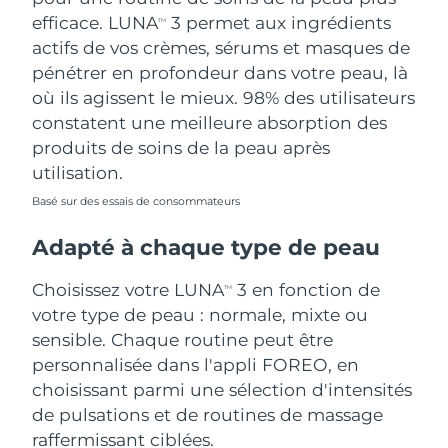
efficace. LUNA
3 permet aux ingrédients
TM
actifs de vos crèmes, sérums et masques de
pénétrer en profondeur dans votre peau, là
où ils agissent le mieux. 98% des utilisateurs
constatent une meilleure absorption des
produits de soins de la peau après
utilisation.
Basé sur des essais de consommateurs
Adapté à chaque type de peau
Choisissez votre LUNA
3 en fonction de
TM
votre type de peau : normale, mixte ou
sensible. Chaque routine peut être
personnalisée dans l'appli FOREO, en
choisissant parmi une sélection d'intensités
de pulsations et de routines de massage
raffermissant ciblées.