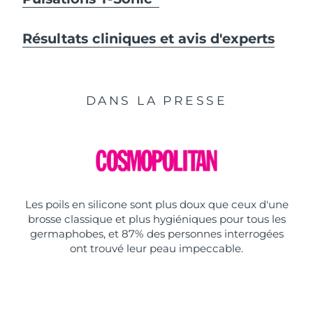
Résultats cliniques et avis d'experts
DANS LA PRESSE
Les poils en silicone sont plus doux que ceux d'une
brosse classique et plus hygiéniques pour tous les
germaphobes, et 87% des personnes interrogées
ont trouvé leur peau impeccable.