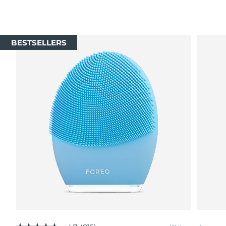
BESTSELLERS