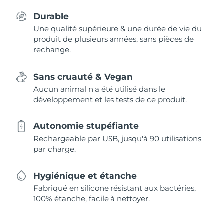
Durable
Une qualité supérieure & une durée de vie du
produit de plusieurs années, sans pièces de
rechange.
Sans cruauté & Vegan
Aucun animal n'a été utilisé dans le
développement et les tests de ce produit.
Autonomie stupéfiante
Rechargeable par USB, jusqu'à 90 utilisations
par charge.
Hygiénique et étanche
Fabriqué en silicone résistant aux bactéries,
100% étanche, facile à nettoyer.