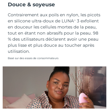
Douce & soyeuse
Contrairement aux poils en nylon, les picots
en silicone ultra-doux de LUNA
3 exfolient
TM
en douceur les cellules mortes de la peau,
tout en étant non abrasifs pour la peau. 98
% des utilisateurs déclarent avoir une peau
plus lisse et plus douce au toucher après
utilisation.
Basé sur des essais de consommateurs