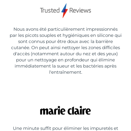
Nous avons été particulièrement impressionnés
par les picots souples et hygiéniques en silicone qui
sont connus pour être doux avec la barrière
cutanée. On peut ainsi nettoyer les zones difficiles
d'accès (notamment autour du nez et des yeux)
pour un nettoyage en profondeur qui élimine
immédiatement la sueur et les bactéries après
l'entraînement.
Une minute suffit pour éliminer les impuretés et